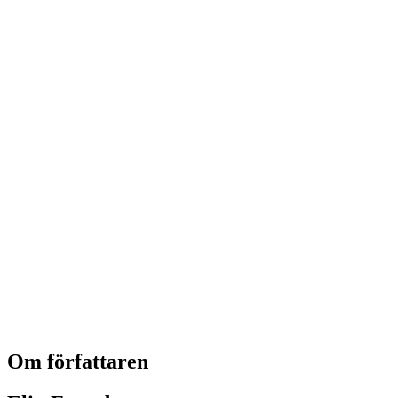
Om författaren