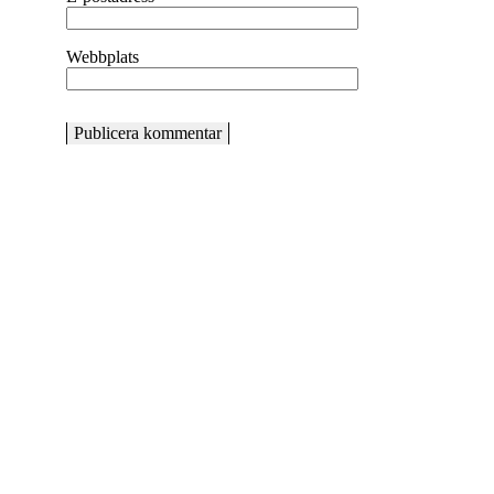
Webbplats