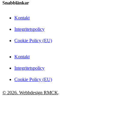
Snabblänkar
Kontakt
Integritetspolicy
Cookie Policy (EU)
Kontakt
Integritetspolicy
Cookie Policy (EU)
© 2026. Webbdesign
RMCK
.