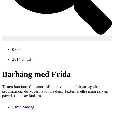
08:05
2014-07-13
Barhäng med Frida
Texten kan innehålla annonslänkar, vilket innebär att jag får
provision om du köper något via dem. Texterna, eller mina åsikter,
påverkas inte av länkarna.
Livet
,
Vardag