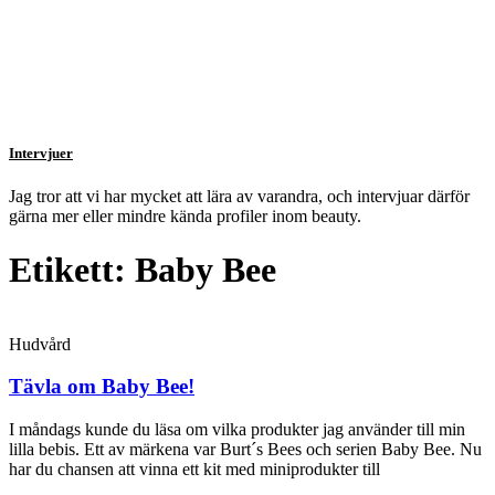
Intervjuer
Jag tror att vi har mycket att lära av varandra, och intervjuar därför
gärna mer eller mindre kända profiler inom beauty.
Etikett: Baby Bee
Hudvård
Tävla om Baby Bee!
I måndags kunde du läsa om vilka produkter jag använder till min
lilla bebis. Ett av märkena var Burt´s Bees och serien Baby Bee. Nu
har du chansen att vinna ett kit med miniprodukter till