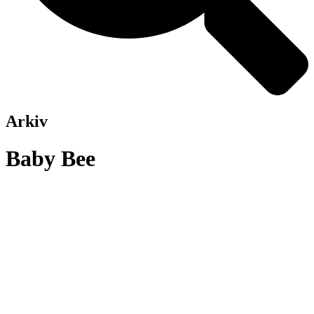
Arkiv
Baby Bee