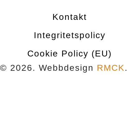
Kontakt
Integritetspolicy
Cookie Policy (EU)
© 2026. Webbdesign
RMCK
.