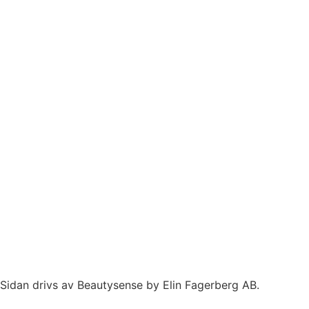
Sidan drivs av Beautysense by Elin Fagerberg AB.