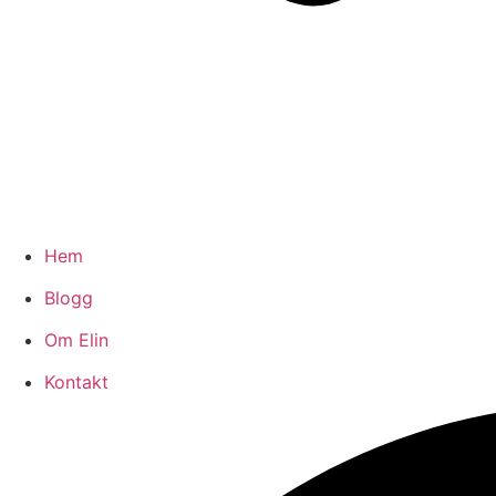
Hem
Blogg
Om Elin
Kontakt