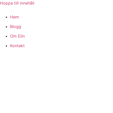
Hoppa till innehåll
Hem
Blogg
Om Elin
Kontakt