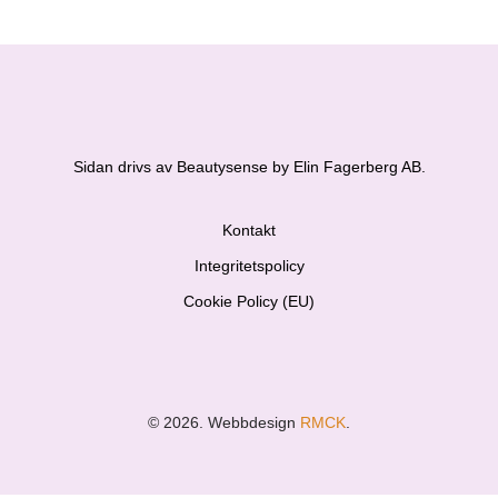
Sidan drivs av Beautysense by Elin Fagerberg AB.
Kontakt
Integritetspolicy
Cookie Policy (EU)
© 2026. Webbdesign
RMCK
.