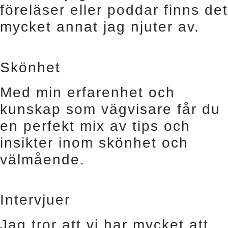
föreläser eller poddar finns det
mycket annat jag njuter av.
Skönhet
Med min erfarenhet och
kunskap som vägvisare får du
en perfekt mix av tips och
insikter inom skönhet och
välmående.
Intervjuer
Jag tror att vi har mycket att