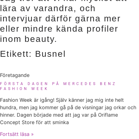
lära av varandra, och
intervjuar därför gärna mer
eller mindre kända profiler
inom beauty.
Etikett: Busnel
Företagande
FÖRSTA DAGEN PÅ MERCEDES BENZ
FASHION WEEK
Fashion Week är igång! Själv känner jag mig inte helt
hundra, men jag kommer gå på de visningar jag orkar och
hinner. Dagen började med att jag var på Oriflame
Concept Store för att sminka
Fortsätt läsa »