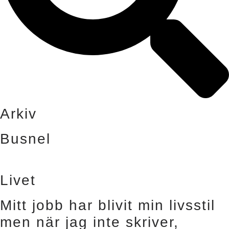
Arkiv
Busnel
Livet
Mitt jobb har blivit min livsstil
men när jag inte skriver,