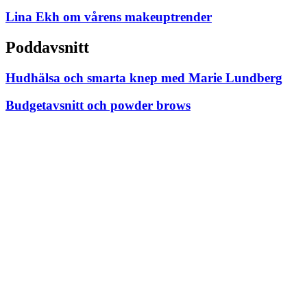
Lina Ekh om vårens makeuptrender
Poddavsnitt
Hudhälsa och smarta knep med Marie Lundberg
Budgetavsnitt och powder brows