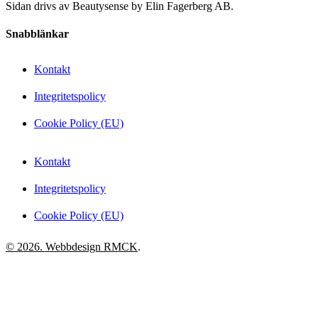
Sidan drivs av Beautysense by Elin Fagerberg AB.
Snabblänkar
Kontakt
Integritetspolicy
Cookie Policy (EU)
Kontakt
Integritetspolicy
Cookie Policy (EU)
© 2026. Webbdesign
RMCK
.