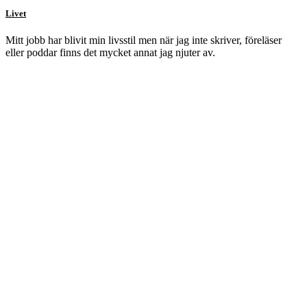
Livet
Mitt jobb har blivit min livsstil men när jag inte skriver, föreläser
eller poddar finns det mycket annat jag njuter av.