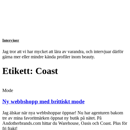
Intervjuer
Jag tror att vi har mycket att lära av varandra, och intervjuar därför
gärna mer eller mindre kända profiler inom beauty.
Etikett: Coast
Mode
Ny webbshopp med brittiskt mode
Jag älskar när nya webbshoppar öppnar! Nu har agenturen bakom
tre av mina favoritmärken öppnat ny butik på nätet. På
Andotherbrands.com hittar du Warehouse, Oasis och Coast. Plus för
fri frakt!