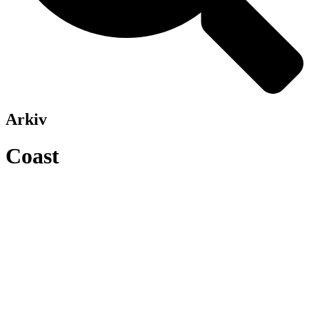
Arkiv
Coast