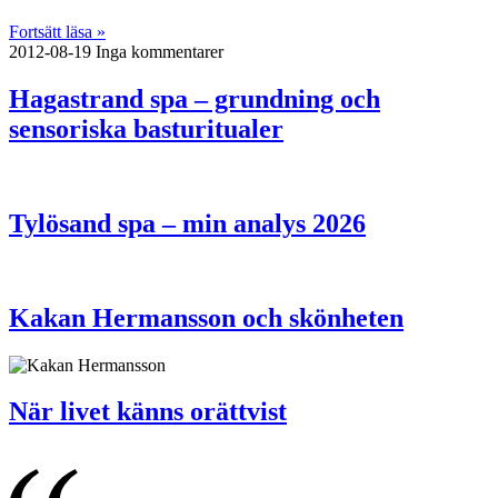
Fortsätt läsa »
2012-08-19
Inga kommentarer
Hagastrand spa – grundning och
sensoriska basturitualer
Tylösand spa – min analys 2026
Kakan Hermansson och skönheten
När livet känns orättvist