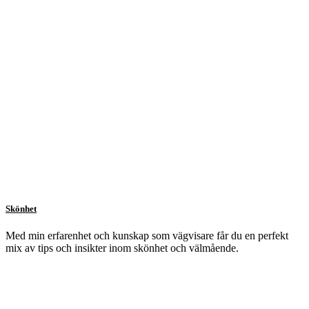
Skönhet
Med min erfarenhet och kunskap som vägvisare får du en perfekt
mix av tips och insikter inom skönhet och välmående.