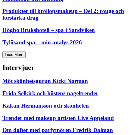
Produkter till bröllopsmakeup – Del 2: rouge och
förstärka drag
Högbo Brukshotell – spa i Sandviken
Tylösand spa – min analys 2026
Load More
Intervjuer
Möt skönhetsgurun Kicki Norman
Frida Selkirk och höstens nageltrender
Kakan Hermansson och skönheten
Trender med makeup artisten Live Appeland
Om dofter med parfymören Fredrik Dalman