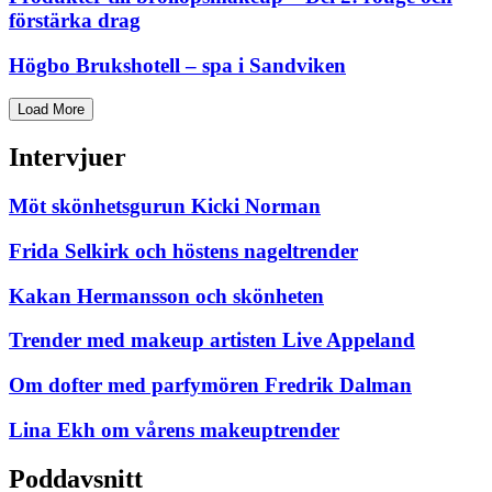
förstärka drag
Högbo Brukshotell – spa i Sandviken
Load More
Intervjuer
Möt skönhetsgurun Kicki Norman
Frida Selkirk och höstens nageltrender
Kakan Hermansson och skönheten
Trender med makeup artisten Live Appeland
Om dofter med parfymören Fredrik Dalman
Lina Ekh om vårens makeuptrender
Poddavsnitt