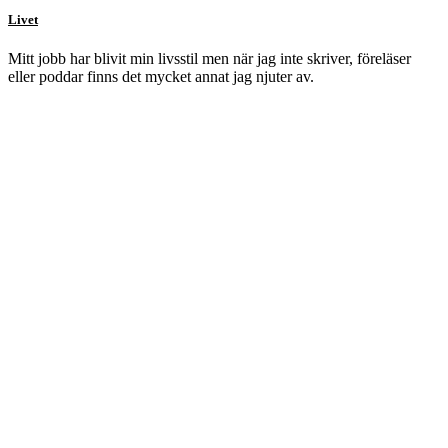
Livet
Mitt jobb har blivit min livsstil men när jag inte skriver, föreläser
eller poddar finns det mycket annat jag njuter av.