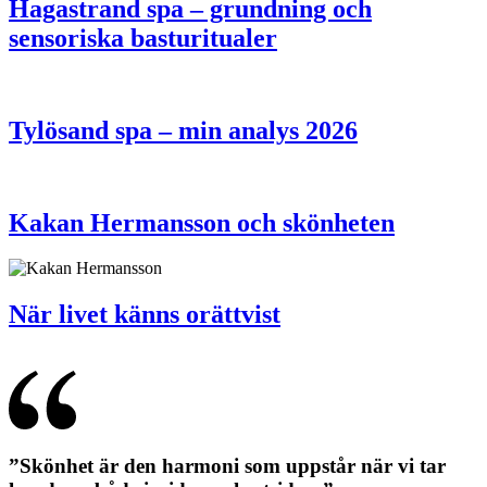
Hagastrand spa – grundning och
sensoriska basturitualer
Tylösand spa – min analys 2026
Kakan Hermansson och skönheten
När livet känns orättvist
”Skönhet är den harmoni som uppstår när vi tar