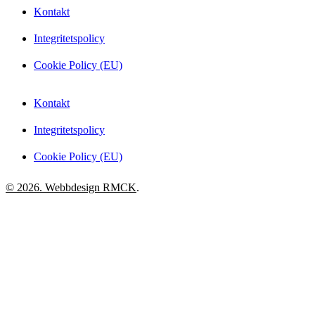
Kontakt
Integritetspolicy
Cookie Policy (EU)
Kontakt
Integritetspolicy
Cookie Policy (EU)
© 2026. Webbdesign
RMCK
.