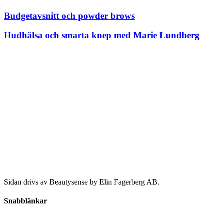
Budgetavsnitt och powder brows
Hudhälsa och smarta knep med Marie Lundberg
Sidan drivs av Beautysense by Elin Fagerberg AB.
Snabblänkar