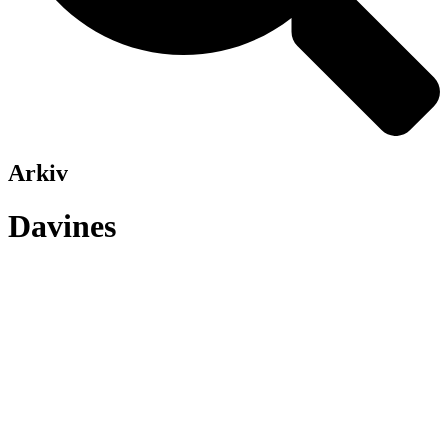
Arkiv
Davines