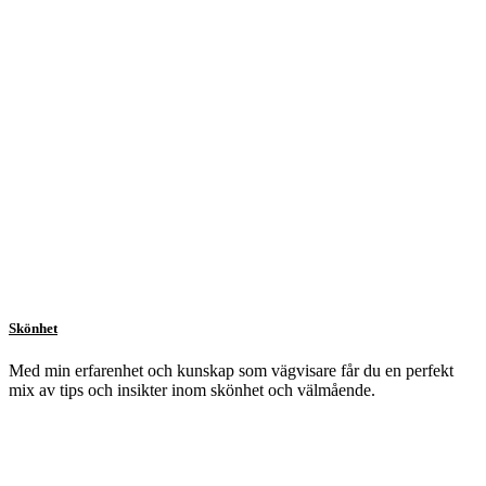
Skönhet
Med min erfarenhet och kunskap som vägvisare får du en perfekt
mix av tips och insikter inom skönhet och välmående.