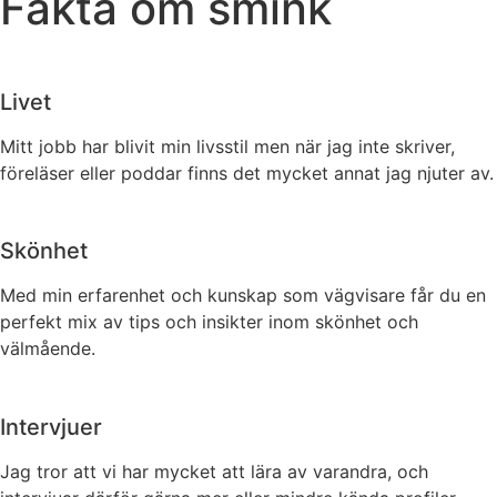
Fakta om smink
Livet
Mitt jobb har blivit min livsstil men när jag inte skriver,
föreläser eller poddar finns det mycket annat jag njuter av.
Skönhet
Med min erfarenhet och kunskap som vägvisare får du en
perfekt mix av tips och insikter inom skönhet och
välmående.
Intervjuer
Jag tror att vi har mycket att lära av varandra, och