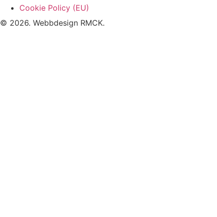
Cookie Policy (EU)
© 2026. Webbdesign
RMCK
.