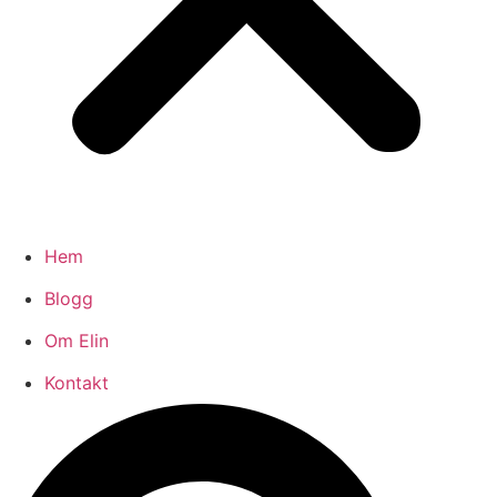
Hem
Blogg
Om Elin
Kontakt