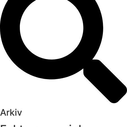
Arkiv