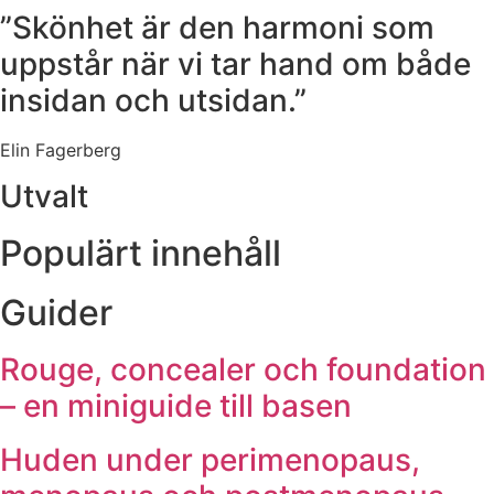
”Skönhet är den harmoni som
uppstår när vi tar hand om både
insidan och utsidan.”
Elin Fagerberg
Utvalt
Populärt innehåll
Guider
Rouge, concealer och foundation
– en miniguide till basen
Huden under perimenopaus,