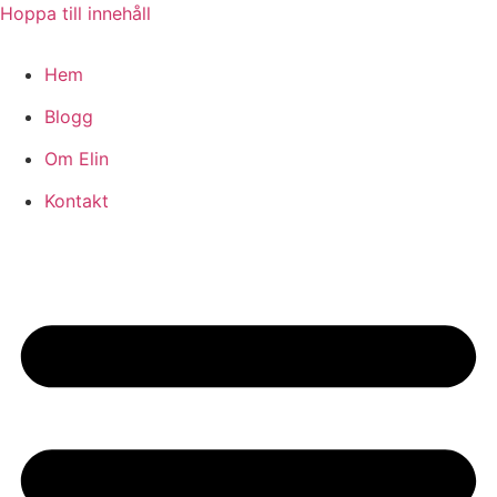
Hoppa till innehåll
Hem
Blogg
Om Elin
Kontakt