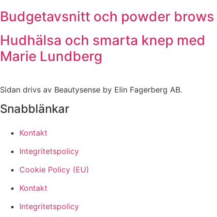
Budgetavsnitt och powder brows
Hudhälsa och smarta knep med
Marie Lundberg
Sidan drivs av Beautysense by Elin Fagerberg AB.
Snabblänkar
Kontakt
Integritetspolicy
Cookie Policy (EU)
Kontakt
Integritetspolicy