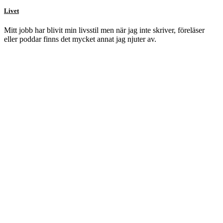
Livet
Mitt jobb har blivit min livsstil men när jag inte skriver, föreläser
eller poddar finns det mycket annat jag njuter av.