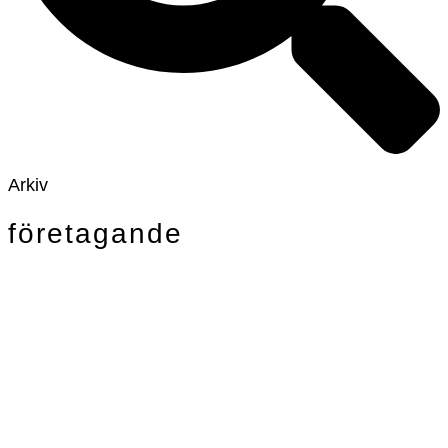
Arkiv
företagande