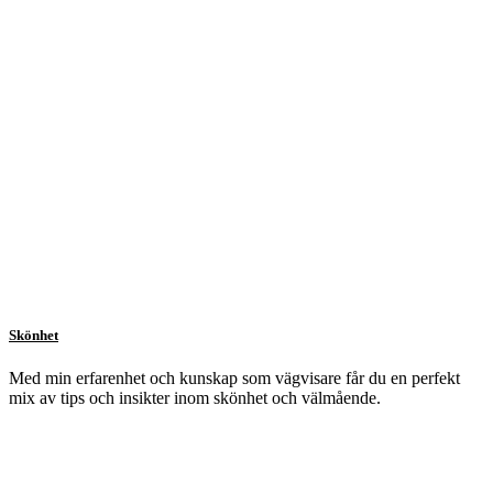
Skönhet
Med min erfarenhet och kunskap som vägvisare får du en perfekt
mix av tips och insikter inom skönhet och välmående.