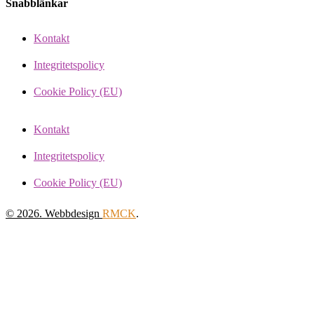
Snabblänkar
Kontakt
Integritetspolicy
Cookie Policy (EU)
Kontakt
Integritetspolicy
Cookie Policy (EU)
© 2026. Webbdesign
RMCK
.