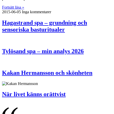
Fortsätt läsa »
2015-06-05
Inga kommentarer
Hagastrand spa – grundning och
sensoriska basturitualer
Tylösand spa – min analys 2026
Kakan Hermansson och skönheten
När livet känns orättvist