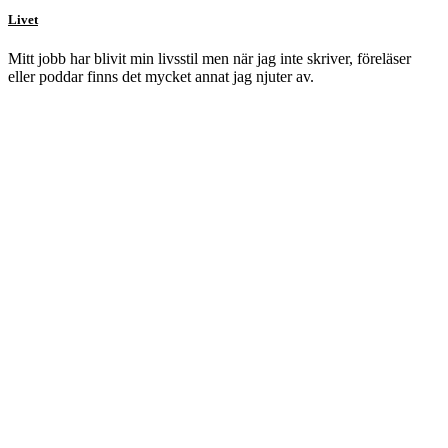
Livet
Mitt jobb har blivit min livsstil men när jag inte skriver, föreläser
eller poddar finns det mycket annat jag njuter av.