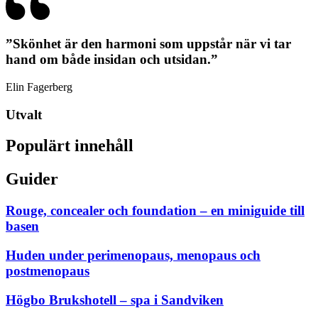
”Skönhet är den harmoni som uppstår när vi tar
hand om både insidan och utsidan.”
Elin Fagerberg
Utvalt
Populärt innehåll
Guider
Rouge, concealer och foundation – en miniguide till
basen
Huden under perimenopaus, menopaus och
postmenopaus
Högbo Brukshotell – spa i Sandviken