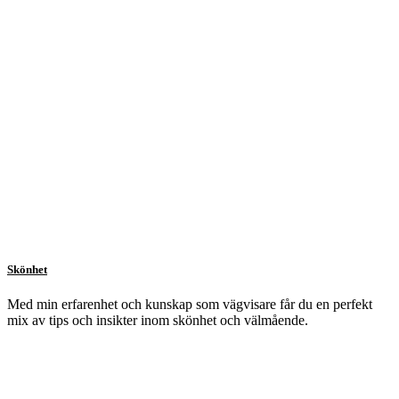
Skönhet
Med min erfarenhet och kunskap som vägvisare får du en perfekt
mix av tips och insikter inom skönhet och välmående.