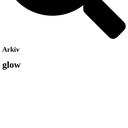
Arkiv
glow