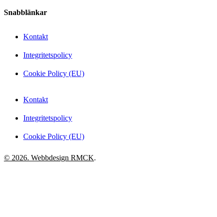
Snabblänkar
Kontakt
Integritetspolicy
Cookie Policy (EU)
Kontakt
Integritetspolicy
Cookie Policy (EU)
© 2026. Webbdesign
RMCK
.