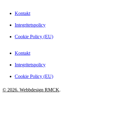
Kontakt
Integritetspolicy
Cookie Policy (EU)
Kontakt
Integritetspolicy
Cookie Policy (EU)
© 2026. Webbdesign
RMCK
.