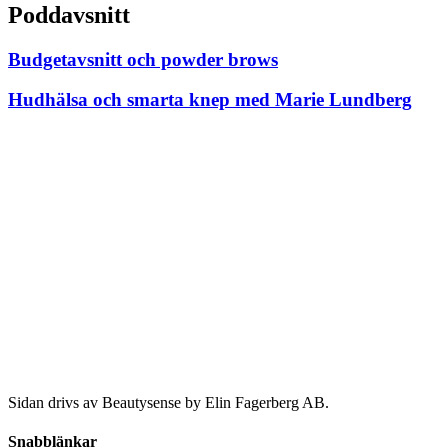
Poddavsnitt
Budgetavsnitt och powder brows
Hudhälsa och smarta knep med Marie Lundberg
Sidan drivs av Beautysense by Elin Fagerberg AB.
Snabblänkar