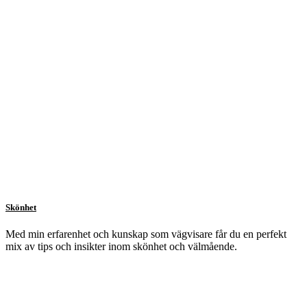
Skönhet
Med min erfarenhet och kunskap som vägvisare får du en perfekt
mix av tips och insikter inom skönhet och välmående.