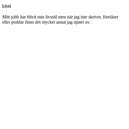
Livet
Mitt jobb har blivit min livsstil men när jag inte skriver, föreläser
eller poddar finns det mycket annat jag njuter av.