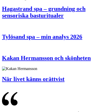
Hagastrand spa – grundning och
sensoriska basturitualer
Tylösand spa – min analys 2026
Kakan Hermansson och skönheten
När livet känns orättvist