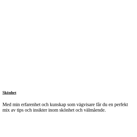
Skönhet
Med min erfarenhet och kunskap som vägvisare får du en perfekt
mix av tips och insikter inom skönhet och välmående.