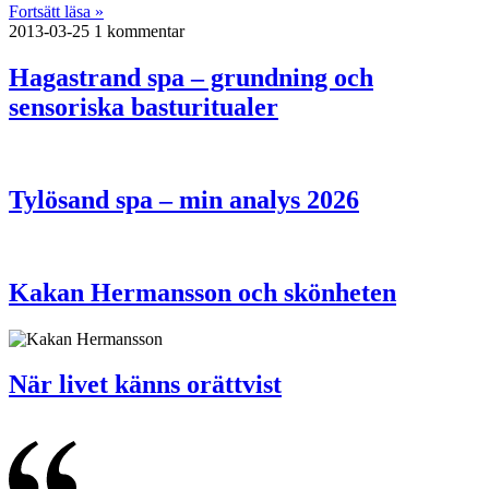
Fortsätt läsa »
2013-03-25
1 kommentar
Hagastrand spa – grundning och
sensoriska basturitualer
Tylösand spa – min analys 2026
Kakan Hermansson och skönheten
När livet känns orättvist