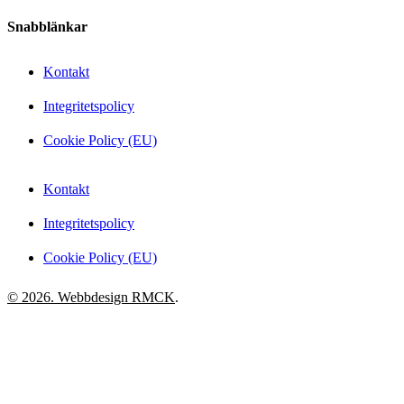
Snabblänkar
Kontakt
Integritetspolicy
Cookie Policy (EU)
Kontakt
Integritetspolicy
Cookie Policy (EU)
© 2026. Webbdesign
RMCK
.