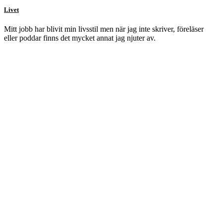
Livet
Mitt jobb har blivit min livsstil men när jag inte skriver, föreläser
eller poddar finns det mycket annat jag njuter av.