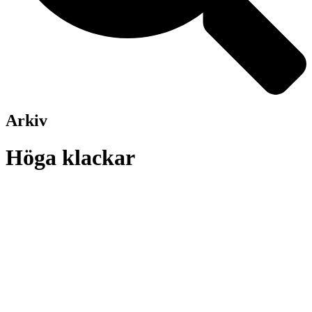
Arkiv
Höga klackar