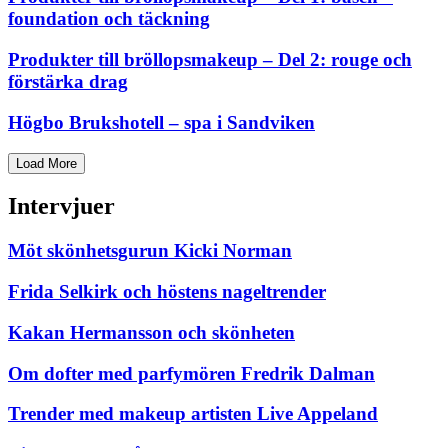
foundation och täckning
Produkter till bröllopsmakeup – Del 2: rouge och
förstärka drag
Högbo Brukshotell – spa i Sandviken
Load More
Intervjuer
Möt skönhetsgurun Kicki Norman
Frida Selkirk och höstens nageltrender
Kakan Hermansson och skönheten
Om dofter med parfymören Fredrik Dalman
Trender med makeup artisten Live Appeland