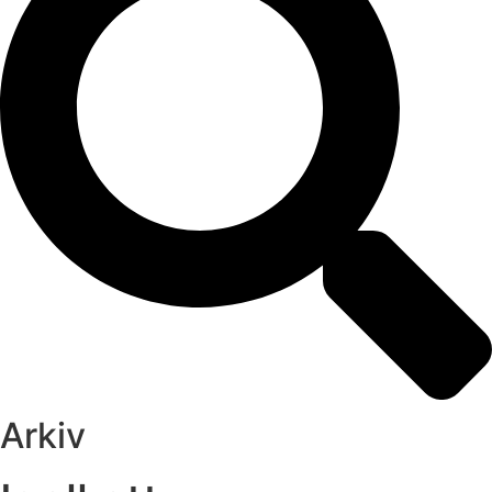
Arkiv