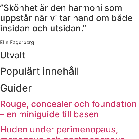
”Skönhet är den harmoni som
uppstår när vi tar hand om både
insidan och utsidan.”
Elin Fagerberg
Utvalt
Populärt innehåll
Guider
Rouge, concealer och foundation
– en miniguide till basen
Huden under perimenopaus,