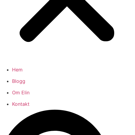
Hem
Blogg
Om Elin
Kontakt