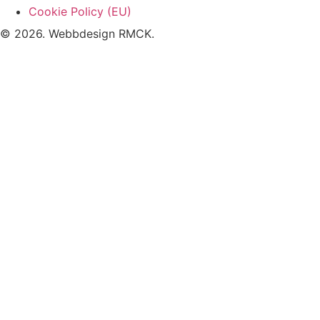
Cookie Policy (EU)
© 2026. Webbdesign
RMCK
.