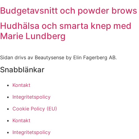
Budgetavsnitt och powder brows
Hudhälsa och smarta knep med
Marie Lundberg
Sidan drivs av Beautysense by Elin Fagerberg AB.
Snabblänkar
Kontakt
Integritetspolicy
Cookie Policy (EU)
Kontakt
Integritetspolicy