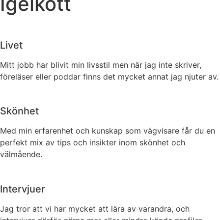
Igelkott
Livet
Mitt jobb har blivit min livsstil men när jag inte skriver,
föreläser eller poddar finns det mycket annat jag njuter av.
Skönhet
Med min erfarenhet och kunskap som vägvisare får du en
perfekt mix av tips och insikter inom skönhet och
välmående.
Intervjuer
Jag tror att vi har mycket att lära av varandra, och