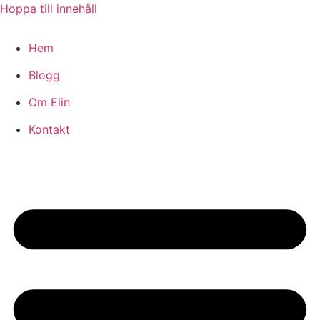
Hoppa till innehåll
Hem
Blogg
Om Elin
Kontakt