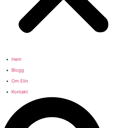
Hem
Blogg
Om Elin
Kontakt