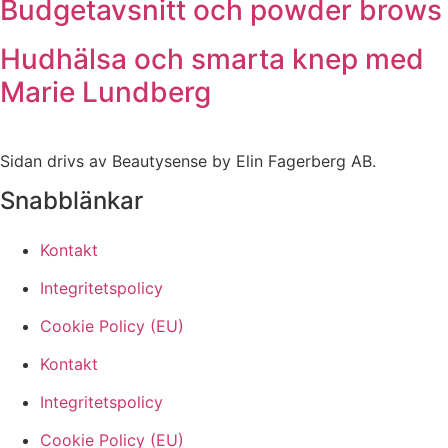
Budgetavsnitt och powder brows
Hudhälsa och smarta knep med
Marie Lundberg
Sidan drivs av Beautysense by Elin Fagerberg AB.
Snabblänkar
Kontakt
Integritetspolicy
Cookie Policy (EU)
Kontakt
Integritetspolicy
Cookie Policy (EU)