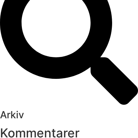
Arkiv
Kommentarer