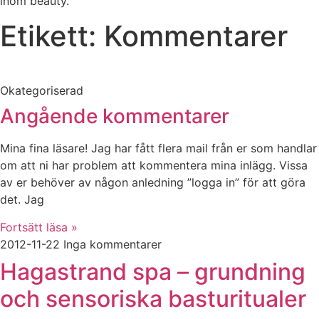
inom beauty.
Etikett: Kommentarer
Okategoriserad
Angående kommentarer
Mina fina läsare! Jag har fått flera mail från er som handlar
om att ni har problem att kommentera mina inlägg. Vissa
av er behöver av någon anledning ”logga in” för att göra
det. Jag
Fortsätt läsa »
2012-11-22
Inga kommentarer
Hagastrand spa – grundning
och sensoriska basturitualer