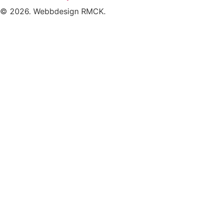
© 2026. Webbdesign
RMCK
.