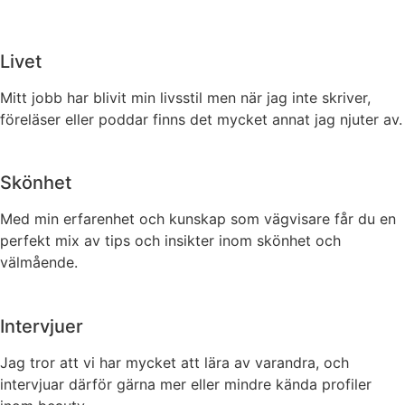
Livet
Mitt jobb har blivit min livsstil men när jag inte skriver,
föreläser eller poddar finns det mycket annat jag njuter av.
Skönhet
Med min erfarenhet och kunskap som vägvisare får du en
perfekt mix av tips och insikter inom skönhet och
välmående.
Intervjuer
Jag tror att vi har mycket att lära av varandra, och
intervjuar därför gärna mer eller mindre kända profiler