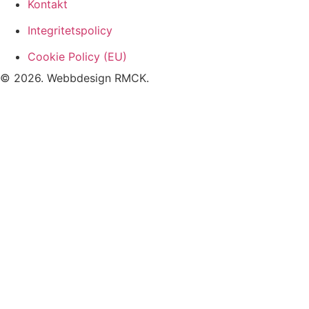
Kontakt
Integritetspolicy
Cookie Policy (EU)
© 2026. Webbdesign
RMCK
.