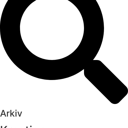
Arkiv