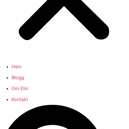
Hem
Blogg
Om Elin
Kontakt