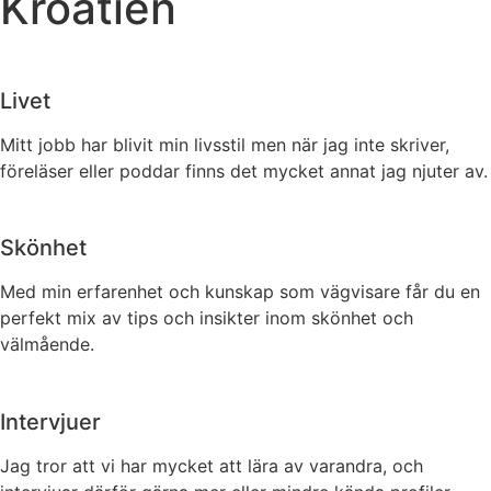
Kroatien
Livet
Mitt jobb har blivit min livsstil men när jag inte skriver,
föreläser eller poddar finns det mycket annat jag njuter av.
Skönhet
Med min erfarenhet och kunskap som vägvisare får du en
perfekt mix av tips och insikter inom skönhet och
välmående.
Intervjuer
Jag tror att vi har mycket att lära av varandra, och