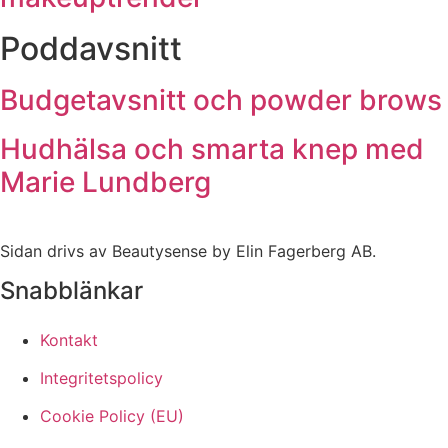
Poddavsnitt
Budgetavsnitt och powder brows
Hudhälsa och smarta knep med
Marie Lundberg
Sidan drivs av Beautysense by Elin Fagerberg AB.
Snabblänkar
Kontakt
Integritetspolicy
Cookie Policy (EU)