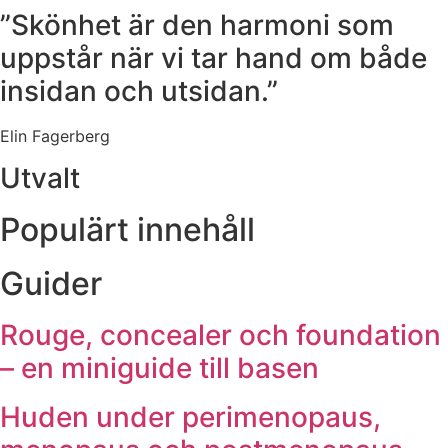
”Skönhet är den harmoni som
uppstår när vi tar hand om både
insidan och utsidan.”
Elin Fagerberg
Utvalt
Populärt innehåll
Guider
Rouge, concealer och foundation
– en miniguide till basen
Huden under perimenopaus,