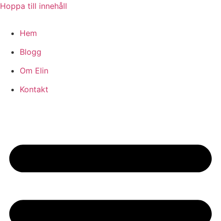
Hoppa till innehåll
Hem
Blogg
Om Elin
Kontakt