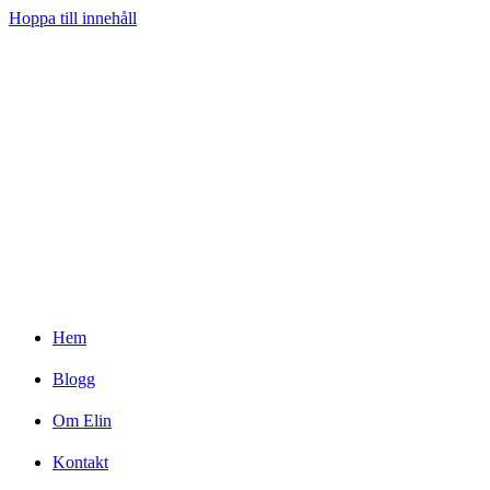
Hoppa till innehåll
Hem
Blogg
Om Elin
Kontakt