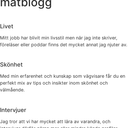
matblogg
Livet
Mitt jobb har blivit min livsstil men när jag inte skriver,
föreläser eller poddar finns det mycket annat jag njuter av.
Skönhet
Med min erfarenhet och kunskap som vägvisare får du en
perfekt mix av tips och insikter inom skönhet och
välmående.
Intervjuer
Jag tror att vi har mycket att lära av varandra, och