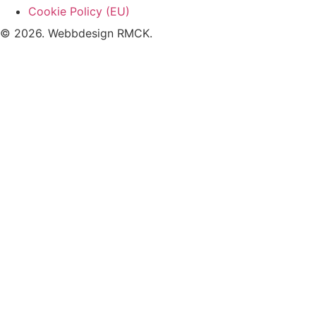
Cookie Policy (EU)
© 2026. Webbdesign
RMCK
.