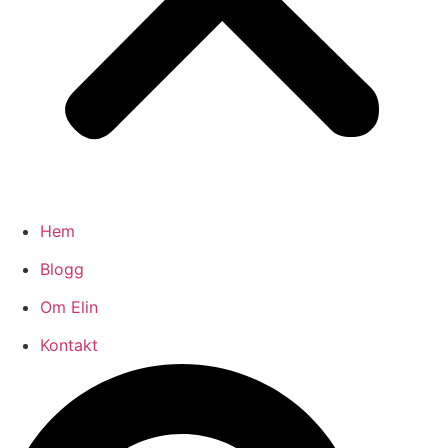
Hem
Blogg
Om Elin
Kontakt