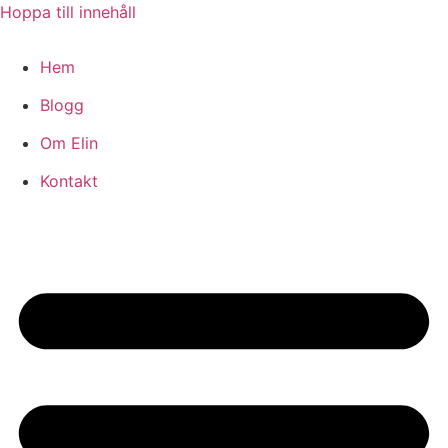
Hoppa till innehåll
Hem
Blogg
Om Elin
Kontakt