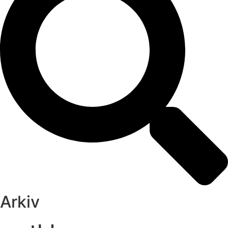
Arkiv