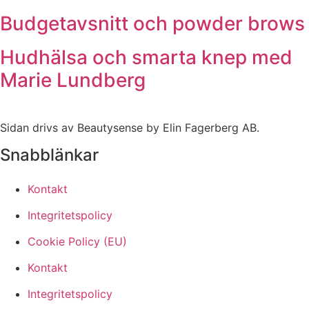
Budgetavsnitt och powder brows
Hudhälsa och smarta knep med
Marie Lundberg
Sidan drivs av Beautysense by Elin Fagerberg AB.
Snabblänkar
Kontakt
Integritetspolicy
Cookie Policy (EU)
Kontakt
Integritetspolicy