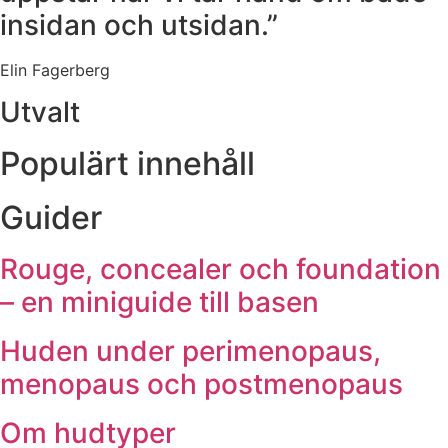
insidan och utsidan.”
Elin Fagerberg
Utvalt
Populärt innehåll
Guider
Rouge, concealer och foundation
– en miniguide till basen
Huden under perimenopaus,
menopaus och postmenopaus
Om hudtyper