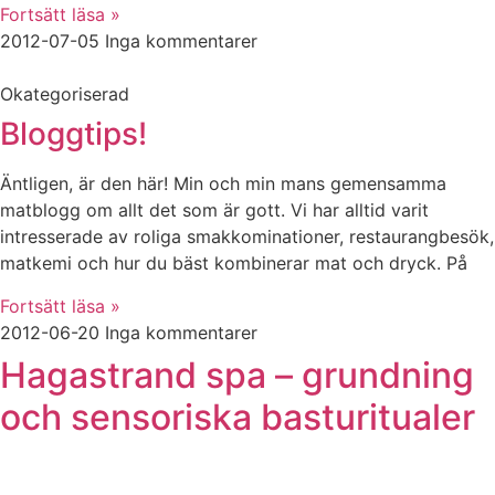
Fortsätt läsa »
2012-07-05
Inga kommentarer
Okategoriserad
Bloggtips!
Äntligen, är den här! Min och min mans gemensamma
matblogg om allt det som är gott. Vi har alltid varit
intresserade av roliga smakkominationer, restaurangbesök,
matkemi och hur du bäst kombinerar mat och dryck. På
Fortsätt läsa »
2012-06-20
Inga kommentarer
Hagastrand spa – grundning
och sensoriska basturitualer