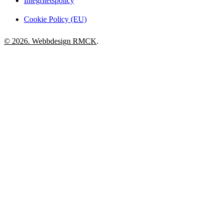
Integritetspolicy
Cookie Policy (EU)
© 2026. Webbdesign
RMCK
.