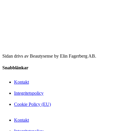
Sidan drivs av Beautysense by Elin Fagerberg AB.
Snabblänkar
Kontakt
Integritetspolicy
Cookie Policy (EU)
Kontakt