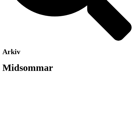
Arkiv
Midsommar