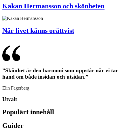
Kakan Hermansson och skönheten
När livet känns orättvist
”Skönhet är den harmoni som uppstår när vi tar
hand om både insidan och utsidan.”
Elin Fagerberg
Utvalt
Populärt innehåll
Guider