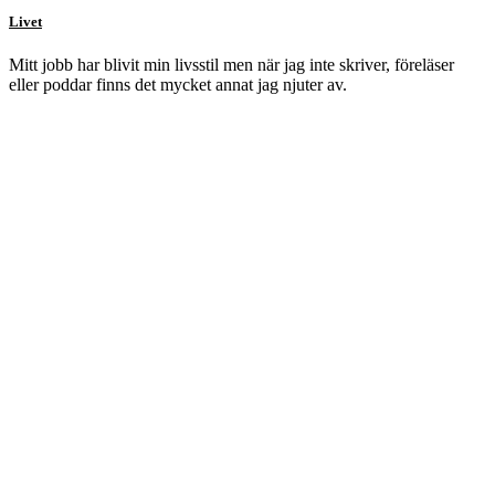
Livet
Mitt jobb har blivit min livsstil men när jag inte skriver, föreläser
eller poddar finns det mycket annat jag njuter av.