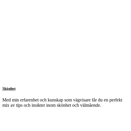
Skönhet
Med min erfarenhet och kunskap som vägvisare får du en perfekt
mix av tips och insikter inom skönhet och välmående.