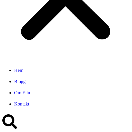
Hem
Blogg
Om Elin
Kontakt