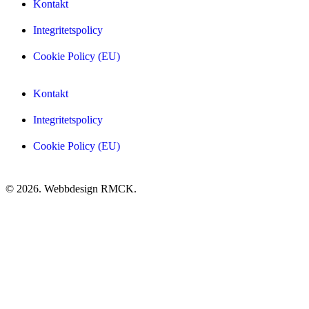
Kontakt
Integritetspolicy
Cookie Policy (EU)
Kontakt
Integritetspolicy
Cookie Policy (EU)
© 2026. Webbdesign
RMCK
.