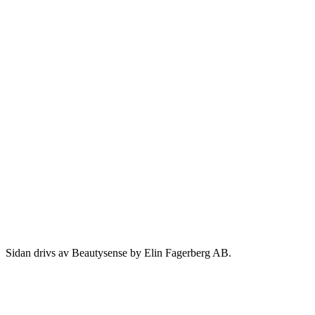
Sidan drivs av Beautysense by Elin Fagerberg AB.