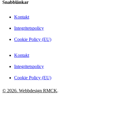
Snabblänkar
Kontakt
Integritetspolicy
Cookie Policy (EU)
Kontakt
Integritetspolicy
Cookie Policy (EU)
© 2026. Webbdesign
RMCK
.