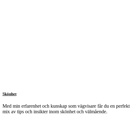
Skönhet
Med min erfarenhet och kunskap som vägvisare får du en perfekt
mix av tips och insikter inom skönhet och välmående.