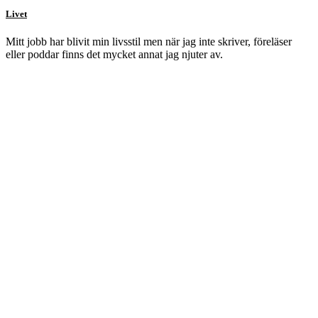
Livet
Mitt jobb har blivit min livsstil men när jag inte skriver, föreläser
eller poddar finns det mycket annat jag njuter av.