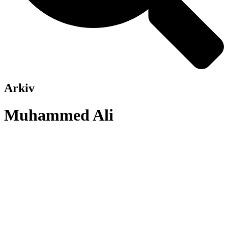
Arkiv
Muhammed Ali