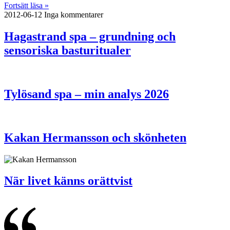
Fortsätt läsa »
2012-06-12
Inga kommentarer
Hagastrand spa – grundning och
sensoriska basturitualer
Tylösand spa – min analys 2026
Kakan Hermansson och skönheten
När livet känns orättvist