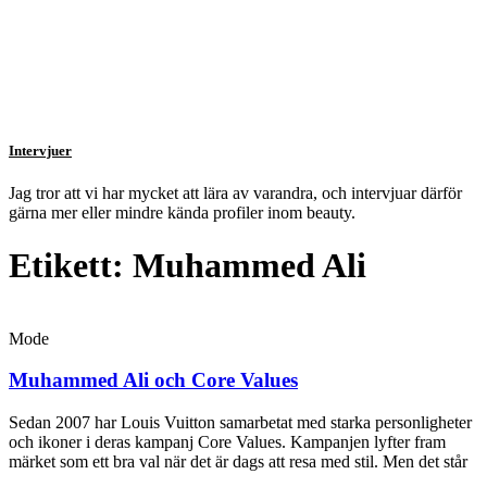
Intervjuer
Jag tror att vi har mycket att lära av varandra, och intervjuar därför
gärna mer eller mindre kända profiler inom beauty.
Etikett: Muhammed Ali
Mode
Muhammed Ali och Core Values
Sedan 2007 har Louis Vuitton samarbetat med starka personligheter
och ikoner i deras kampanj Core Values. Kampanjen lyfter fram
märket som ett bra val när det är dags att resa med stil. Men det står