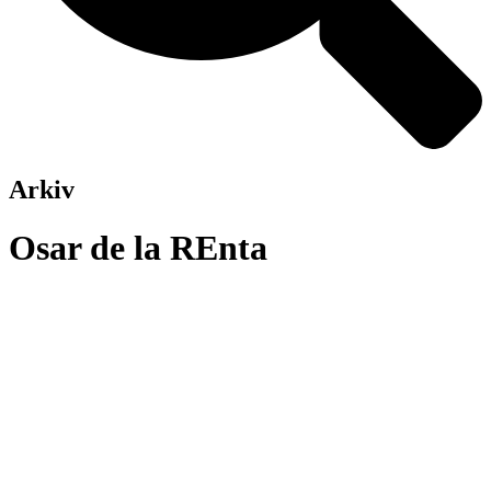
Arkiv
Osar de la REnta