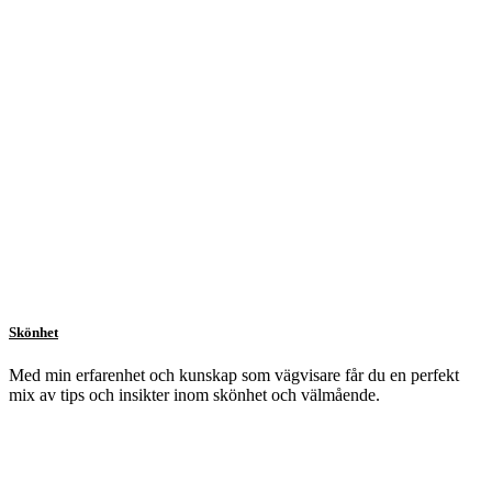
Skönhet
Med min erfarenhet och kunskap som vägvisare får du en perfekt
mix av tips och insikter inom skönhet och välmående.