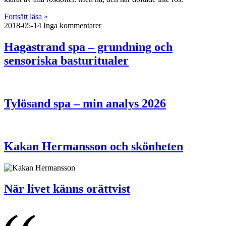
Fortsätt läsa »
2018-05-14
Inga kommentarer
Hagastrand spa – grundning och
sensoriska basturitualer
Tylösand spa – min analys 2026
Kakan Hermansson och skönheten
När livet känns orättvist