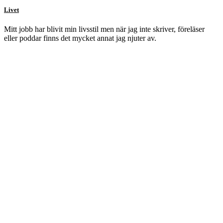
Livet
Mitt jobb har blivit min livsstil men när jag inte skriver, föreläser
eller poddar finns det mycket annat jag njuter av.