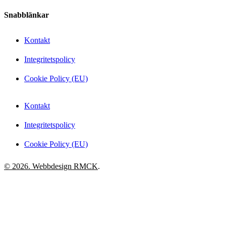
Snabblänkar
Kontakt
Integritetspolicy
Cookie Policy (EU)
Kontakt
Integritetspolicy
Cookie Policy (EU)
© 2026. Webbdesign
RMCK
.