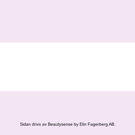
Sidan drivs av Beautysense by Elin Fagerberg AB.