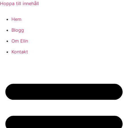
Hoppa till innehåll
Hem
Blogg
Om Elin
Kontakt