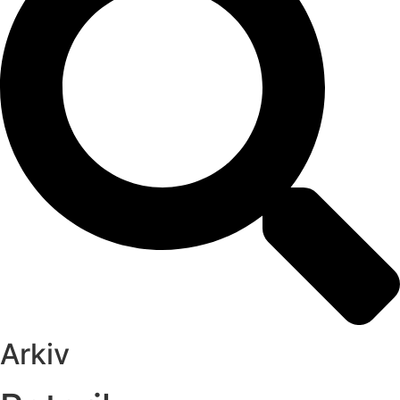
Arkiv