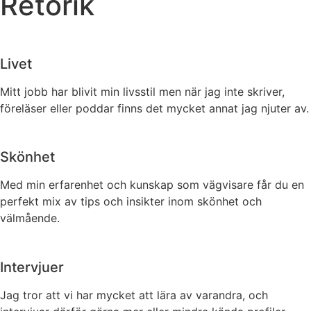
Retorik
Livet
Mitt jobb har blivit min livsstil men när jag inte skriver,
föreläser eller poddar finns det mycket annat jag njuter av.
Skönhet
Med min erfarenhet och kunskap som vägvisare får du en
perfekt mix av tips och insikter inom skönhet och
välmående.
Intervjuer
Jag tror att vi har mycket att lära av varandra, och