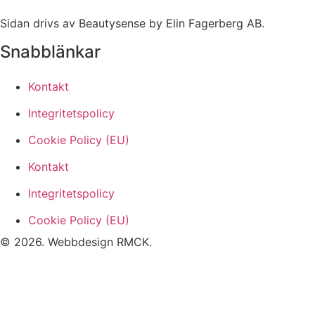
Sidan drivs av Beautysense by Elin Fagerberg AB.
Snabblänkar
Kontakt
Integritetspolicy
Cookie Policy (EU)
Kontakt
Integritetspolicy
Cookie Policy (EU)
© 2026. Webbdesign
RMCK
.