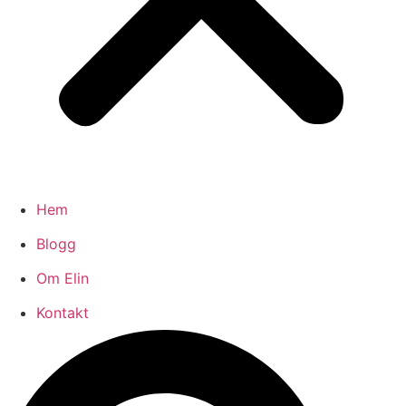
Hem
Blogg
Om Elin
Kontakt