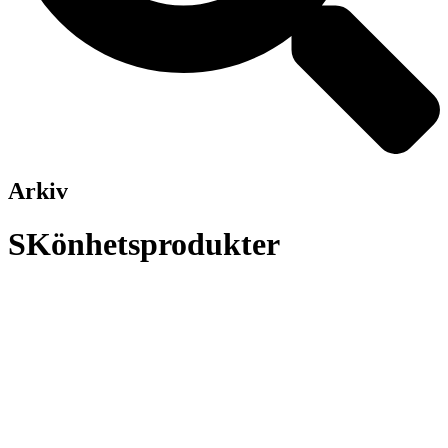
Arkiv
SKönhetsprodukter