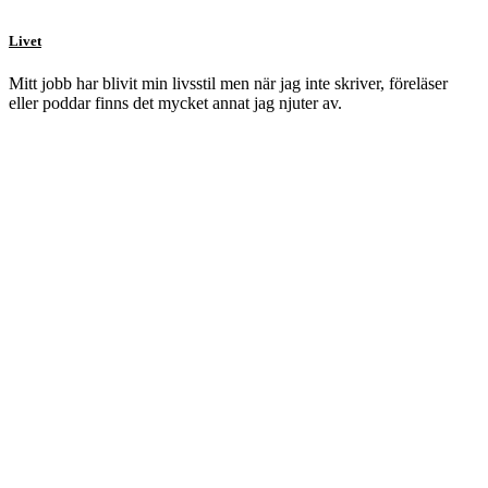
Livet
Mitt jobb har blivit min livsstil men när jag inte skriver, föreläser
eller poddar finns det mycket annat jag njuter av.