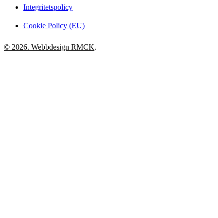
Integritetspolicy
Cookie Policy (EU)
© 2026. Webbdesign
RMCK
.