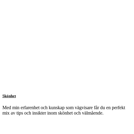
Skönhet
Med min erfarenhet och kunskap som vägvisare får du en perfekt
mix av tips och insikter inom skönhet och välmående.