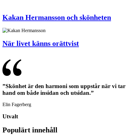
Kakan Hermansson och skönheten
När livet känns orättvist
”Skönhet är den harmoni som uppstår när vi tar
hand om både insidan och utsidan.”
Elin Fagerberg
Utvalt
Populärt innehåll