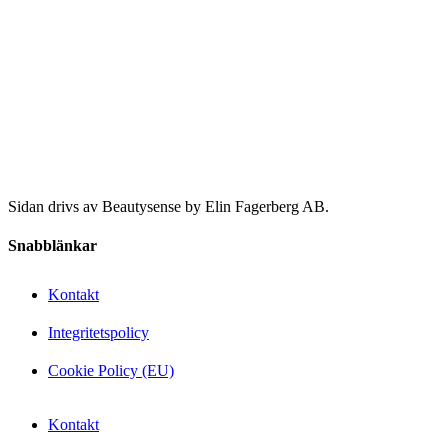
Sidan drivs av Beautysense by Elin Fagerberg AB.
Snabblänkar
Kontakt
Integritetspolicy
Cookie Policy (EU)
Kontakt