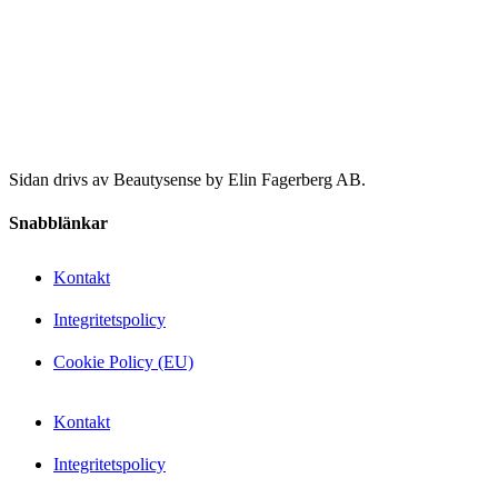
Sidan drivs av Beautysense by Elin Fagerberg AB.
Snabblänkar
Kontakt
Integritetspolicy
Cookie Policy (EU)
Kontakt
Integritetspolicy