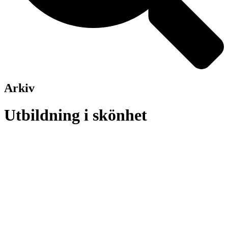
Arkiv
Utbildning i skönhet