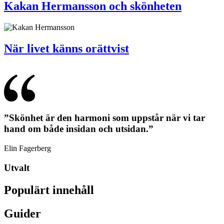
Kakan Hermansson och skönheten
När livet känns orättvist
”Skönhet är den harmoni som uppstår när vi tar
hand om både insidan och utsidan.”
Elin Fagerberg
Utvalt
Populärt innehåll
Guider