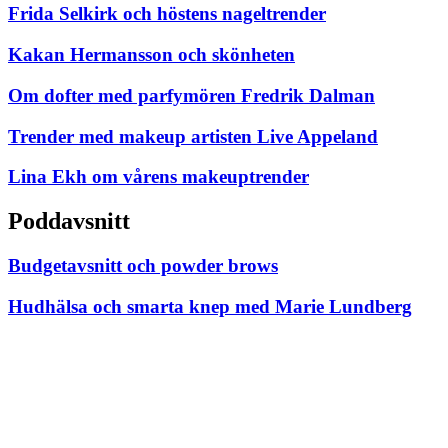
Frida Selkirk och höstens nageltrender
Kakan Hermansson och skönheten
Om dofter med parfymören Fredrik Dalman
Trender med makeup artisten Live Appeland
Lina Ekh om vårens makeuptrender
Poddavsnitt
Budgetavsnitt och powder brows
Hudhälsa och smarta knep med Marie Lundberg