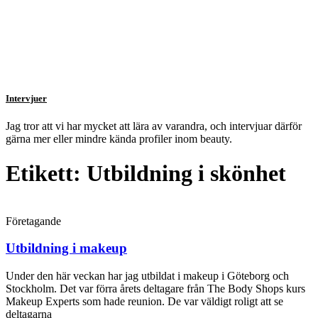
Intervjuer
Jag tror att vi har mycket att lära av varandra, och intervjuar därför
gärna mer eller mindre kända profiler inom beauty.
Etikett: Utbildning i skönhet
Företagande
Utbildning i makeup
Under den här veckan har jag utbildat i makeup i Göteborg och
Stockholm. Det var förra årets deltagare från The Body Shops kurs
Makeup Experts som hade reunion. De var väldigt roligt att se
deltagarna