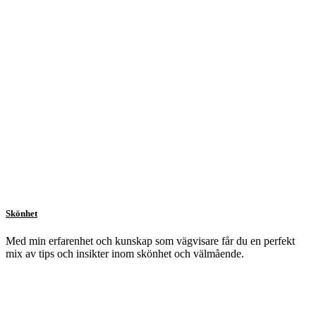
Skönhet
Med min erfarenhet och kunskap som vägvisare får du en perfekt
mix av tips och insikter inom skönhet och välmående.