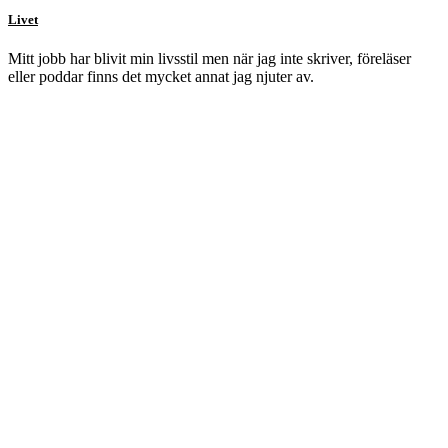
Livet
Mitt jobb har blivit min livsstil men när jag inte skriver, föreläser
eller poddar finns det mycket annat jag njuter av.