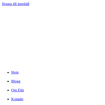
Hoppa till innehåll
Hem
Blogg
Om Elin
Kontakt