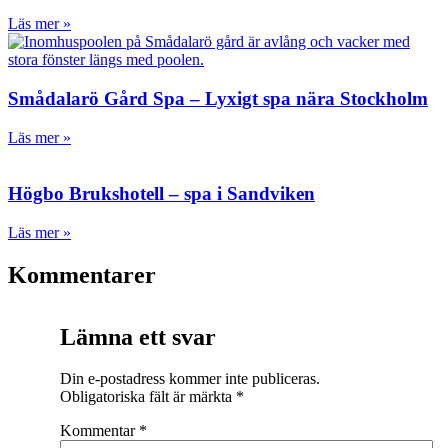
Läs mer »
Smådalarö Gård Spa – Lyxigt spa nära Stockholm
Läs mer »
Högbo Brukshotell – spa i Sandviken
Läs mer »
Kommentarer
Lämna ett svar
Din e-postadress kommer inte publiceras.
Obligatoriska fält är märkta
*
Kommentar
*