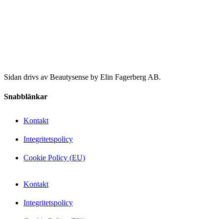
Sidan drivs av Beautysense by Elin Fagerberg AB.
Snabblänkar
Kontakt
Integritetspolicy
Cookie Policy (EU)
Kontakt
Integritetspolicy