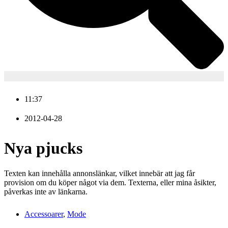
11:37
2012-04-28
Nya pjucks
Texten kan innehålla annonslänkar, vilket innebär att jag får
provision om du köper något via dem. Texterna, eller mina åsikter,
påverkas inte av länkarna.
Accessoarer
,
Mode