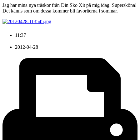
Jag har mina nya träskor från Din Sko Xit på mig idag. Supersköna!
Det känns som om dessa kommer bli favoriterna i sommar.
11:37
2012-04-28