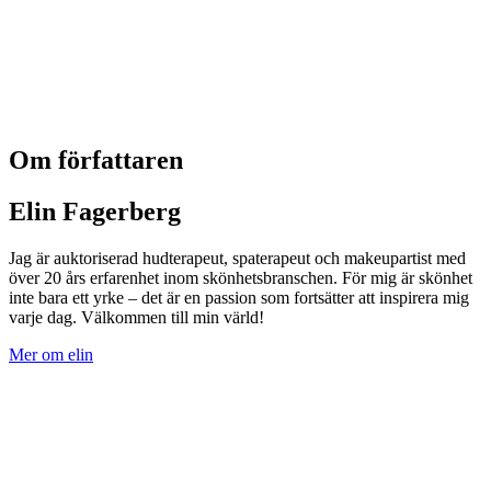
Om författaren
Elin Fagerberg
Jag är auktoriserad hudterapeut, spaterapeut och makeupartist med
över 20 års erfarenhet inom skönhetsbranschen. För mig är skönhet
inte bara ett yrke – det är en passion som fortsätter att inspirera mig
varje dag. Välkommen till min värld!
Mer om elin