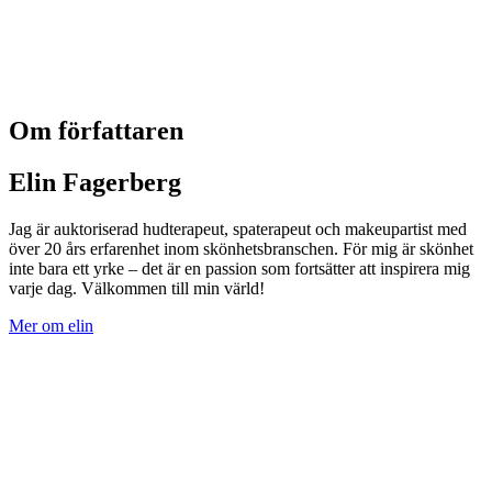
Om författaren
Elin Fagerberg
Jag är auktoriserad hudterapeut, spaterapeut och makeupartist med
över 20 års erfarenhet inom skönhetsbranschen. För mig är skönhet
inte bara ett yrke – det är en passion som fortsätter att inspirera mig
varje dag. Välkommen till min värld!
Mer om elin