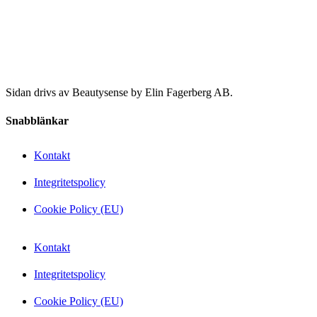
Sidan drivs av Beautysense by Elin Fagerberg AB.
Snabblänkar
Kontakt
Integritetspolicy
Cookie Policy (EU)
Kontakt
Integritetspolicy
Cookie Policy (EU)