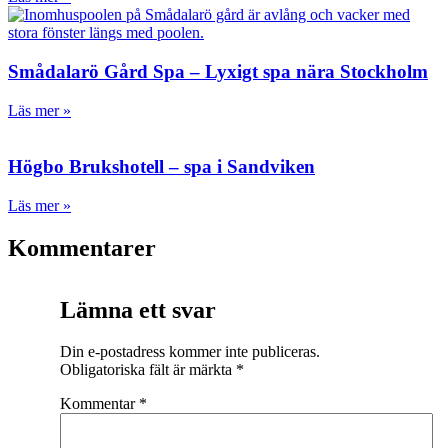
Smådalarö Gård Spa – Lyxigt spa nära Stockholm
Läs mer »
Högbo Brukshotell – spa i Sandviken
Läs mer »
Kommentarer
Lämna ett svar
Din e-postadress kommer inte publiceras.
Obligatoriska fält är märkta
*
Kommentar
*