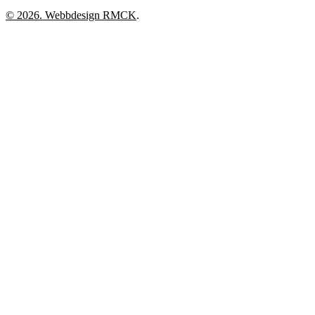
© 2026. Webbdesign
RMCK
.