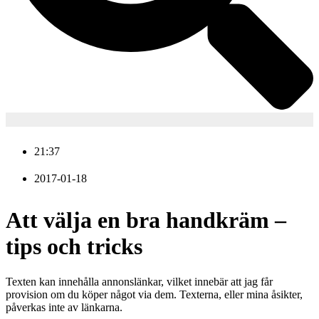
21:37
2017-01-18
Att välja en bra handkräm –
tips och tricks
Texten kan innehålla annonslänkar, vilket innebär att jag får
provision om du köper något via dem. Texterna, eller mina åsikter,
påverkas inte av länkarna.