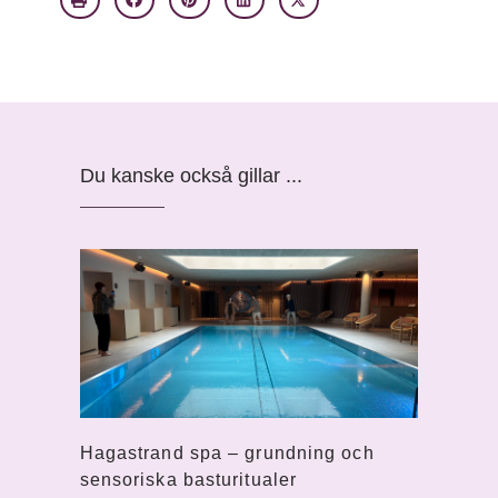
Du kanske också gillar ...
Hagastrand spa – grundning och
sensoriska basturitualer