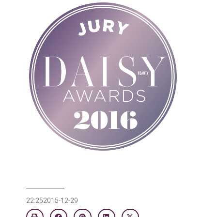
22:25
2015-12-29