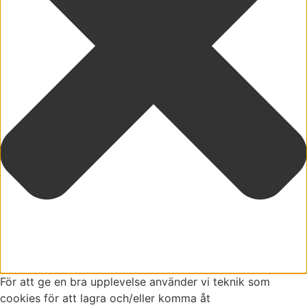
För att ge en bra upplevelse använder vi teknik som
cookies för att lagra och/eller komma åt