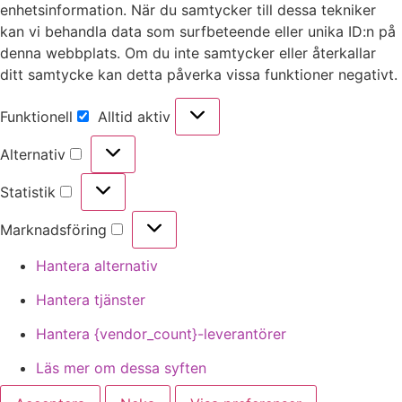
enhetsinformation. När du samtycker till dessa tekniker
kan vi behandla data som surfbeteende eller unika ID:n på
denna webbplats. Om du inte samtycker eller återkallar
ditt samtycke kan detta påverka vissa funktioner negativt.
Funktionell
Alltid aktiv
Alternativ
Statistik
Marknadsföring
Hantera alternativ
Hantera tjänster
Hantera {vendor_count}-leverantörer
Läs mer om dessa syften