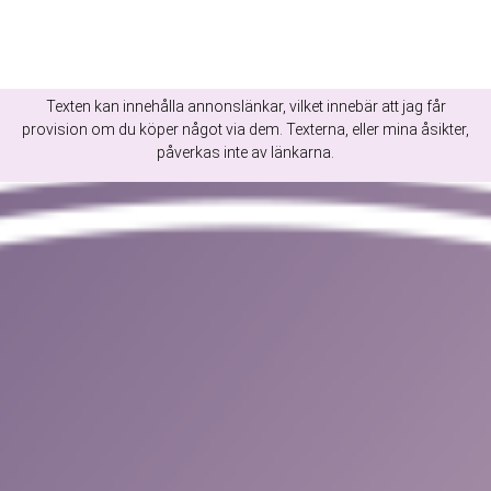
Texten kan innehålla annonslänkar, vilket innebär att jag får
provision om du köper något via dem. Texterna, eller mina åsikter,
påverkas inte av länkarna.