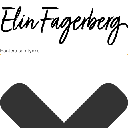
Hantera samtycke