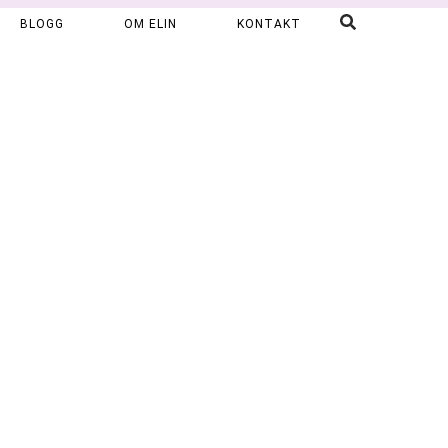
BLOGG
OM ELIN
KONTAKT