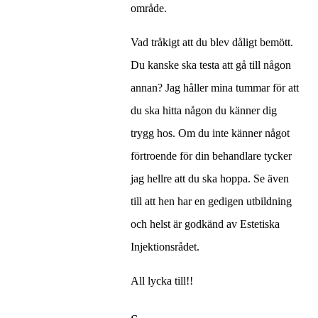
område.
Vad tråkigt att du blev dåligt bemött.
Du kanske ska testa att gå till någon
annan? Jag håller mina tummar för att
du ska hitta någon du känner dig
trygg hos. Om du inte känner något
förtroende för din behandlare tycker
jag hellre att du ska hoppa. Se även
till att hen har en gedigen utbildning
och helst är godkänd av Estetiska
Injektionsrådet.
All lycka till!!