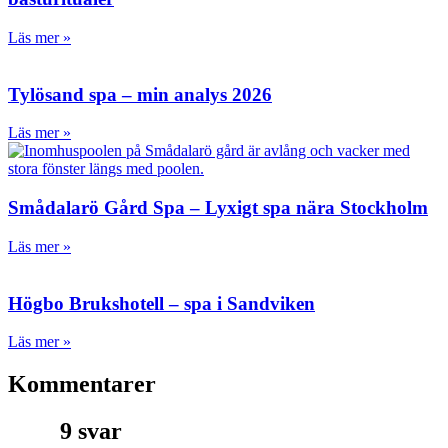
Läs mer »
Tylösand spa – min analys 2026
Läs mer »
Smådalarö Gård Spa – Lyxigt spa nära Stockholm
Läs mer »
Högbo Brukshotell – spa i Sandviken
Läs mer »
Kommentarer
9 svar