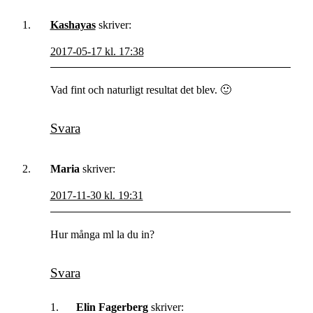
Kashayas
skriver:
2017-05-17 kl. 17:38
Vad fint och naturligt resultat det blev. 🙂
Svara
Maria
skriver:
2017-11-30 kl. 19:31
Hur många ml la du in?
Svara
Elin Fagerberg
skriver: