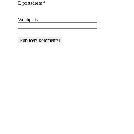
E-postadress
*
Webbplats