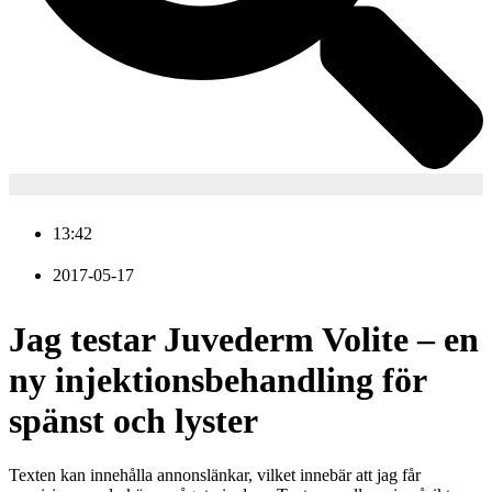
13:42
2017-05-17
Jag testar Juvederm Volite – en
ny injektionsbehandling för
spänst och lyster
Texten kan innehålla annonslänkar, vilket innebär att jag får