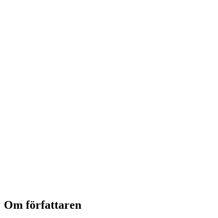
Om författaren