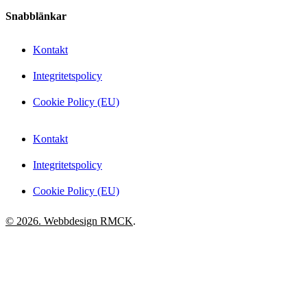
Snabblänkar
Kontakt
Integritetspolicy
Cookie Policy (EU)
Kontakt
Integritetspolicy
Cookie Policy (EU)
© 2026. Webbdesign
RMCK
.