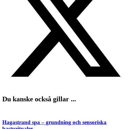
Du kanske också gillar ...
Hagastrand spa – grundning och sensoriska
basturitualer