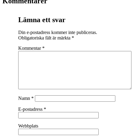
Kommentarer
Lämna ett svar
Din e-postadress kommer inte publiceras.
Obligatoriska fält är märkta
*
Kommentar
*
Namn
*
E-postadress
*
Webbplats