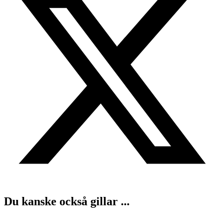
Du kanske också gillar ...