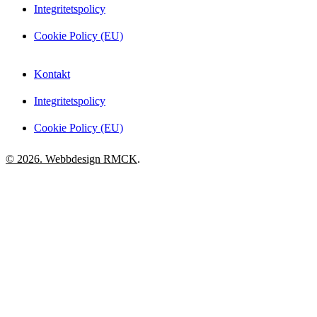
Integritetspolicy
Cookie Policy (EU)
Kontakt
Integritetspolicy
Cookie Policy (EU)
© 2026. Webbdesign
RMCK
.