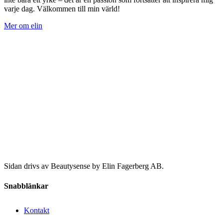
varje dag. Välkommen till min värld!
Mer om elin
Sidan drivs av Beautysense by Elin Fagerberg AB.
Snabblänkar
Kontakt