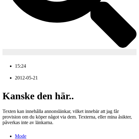
15:24
2012-05-21
Kanske den här..
Texten kan innehålla annonslänkar, vilket innebär att jag får
provision om du köper något via dem. Texterna, eller mina åsikter,
påverkas inte av länkarna.
Mode