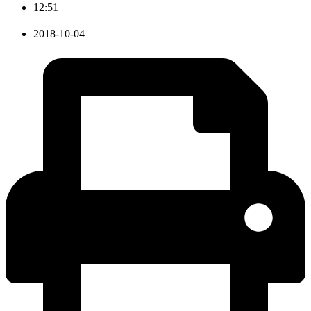
12:51
2018-10-04