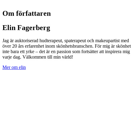
Om författaren
Elin Fagerberg
Jag är auktoriserad hudterapeut, spaterapeut och makeupartist med
över 20 års erfarenhet inom skönhetsbranschen. För mig är skönhet
inte bara ett yrke – det är en passion som fortsätter att inspirera mig
varje dag. Välkommen till min värld!
Mer om elin