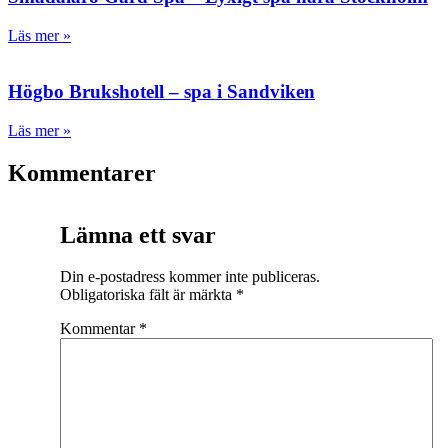
Läs mer »
Högbo Brukshotell – spa i Sandviken
Läs mer »
Kommentarer
Lämna ett svar
Din e-postadress kommer inte publiceras.
Obligatoriska fält är märkta
*
Kommentar
*