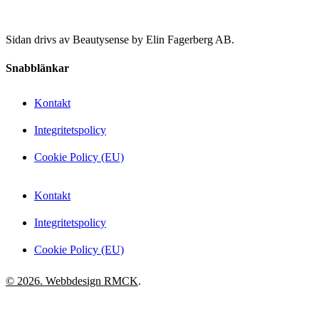
Sidan drivs av Beautysense by Elin Fagerberg AB.
Snabblänkar
Kontakt
Integritetspolicy
Cookie Policy (EU)
Kontakt
Integritetspolicy
Cookie Policy (EU)
© 2026. Webbdesign
RMCK
.