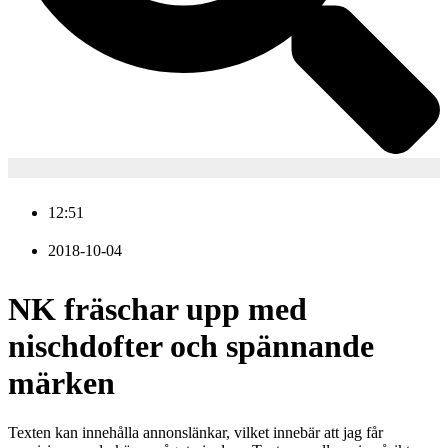
12:51
2018-10-04
NK fräschar upp med
nischdofter och spännande
märken
Texten kan innehålla annonslänkar, vilket innebär att jag får