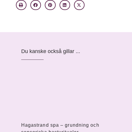
Du kanske också gillar ...
Hagastrand spa – grundning och