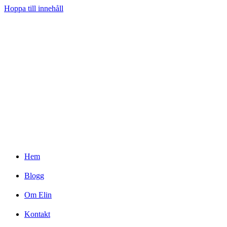
Hoppa till innehåll
Hem
Blogg
Om Elin
Kontakt