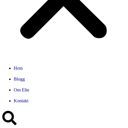
Hem
Blogg
Om Elin
Kontakt