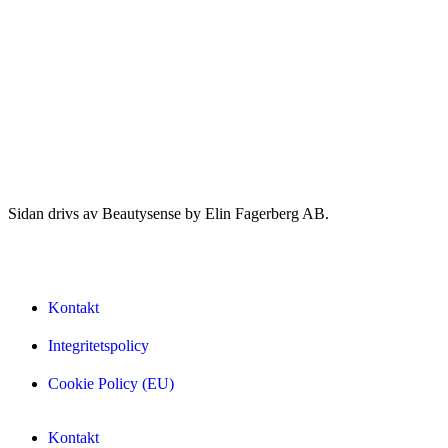
Sidan drivs av Beautysense by Elin Fagerberg AB.
Kontakt
Integritetspolicy
Cookie Policy (EU)
Kontakt