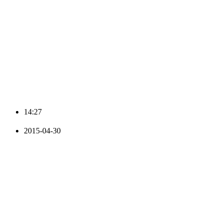
14:27
2015-04-30