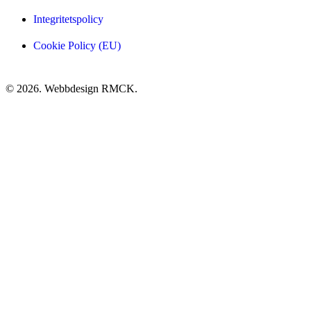
Integritetspolicy
Cookie Policy (EU)
© 2026. Webbdesign
RMCK
.