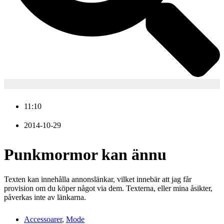
11:10
2014-10-29
Punkmormor kan ännu
Texten kan innehålla annonslänkar, vilket innebär att jag får
provision om du köper något via dem. Texterna, eller mina åsikter,
påverkas inte av länkarna.
Accessoarer
,
Mode