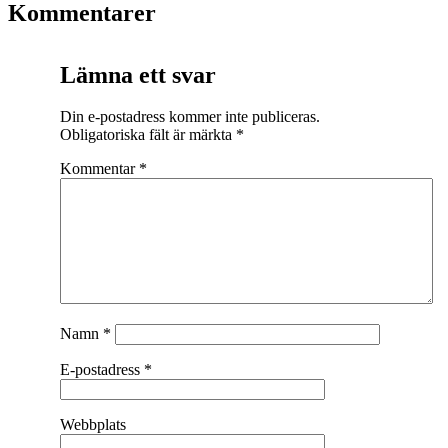
Kommentarer
Lämna ett svar
Din e-postadress kommer inte publiceras.
Obligatoriska fält är märkta
*
Kommentar
*
Namn
*
E-postadress
*
Webbplats