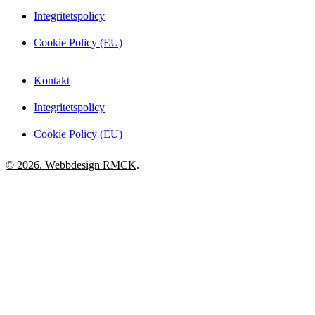
Integritetspolicy
Cookie Policy (EU)
Kontakt
Integritetspolicy
Cookie Policy (EU)
© 2026. Webbdesign
RMCK
.