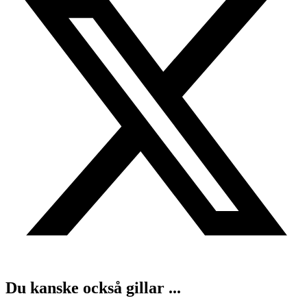
Du kanske också gillar ...