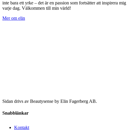
inte bara ett yrke – det är en passion som fortsätter att inspirera mig
varje dag. Välkommen till min värld!
Mer om elin
Sidan drivs av Beautysense by Elin Fagerberg AB.
Snabblänkar
Kontakt