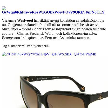
Vivienne Westvood
har riktigt snygg kollektion av solglasögon ute
nu. Glajjerna är aktuella fram till nästa sommar och består av två
olika linjer –
Worth Fabrics
som är inspirerad av grundaren till haute
couture – Charles Frederick Worth, och kollektionen
Ancestral
Beauty
som är inspirerad av Peru och Ashaninkastammen.
Jag älskar dem! Vad tycker du?