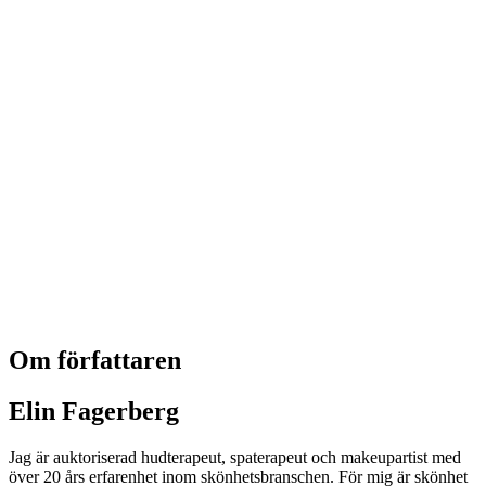
Om författaren
Elin Fagerberg
Jag är auktoriserad hudterapeut, spaterapeut och makeupartist med
över 20 års erfarenhet inom skönhetsbranschen. För mig är skönhet