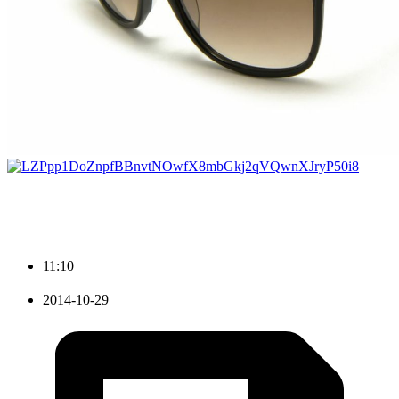
11:10
2014-10-29