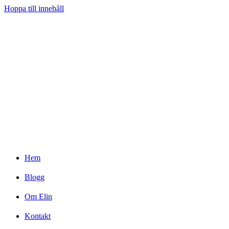
Hoppa till innehåll
Hem
Blogg
Om Elin
Kontakt