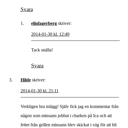
Svara
elinfagerberg
skriver:
2014-01-30 kl. 12:49
Tack snälla!
Svara
Hilde
skriver:
2014-01-30 kl. 21:11
Verkligen bra inlägg! Själv fick jag en kommentar från
någon som minsann jobbat i charken på Ica och att
fettet från grillen minsann blev skickat i väg för att bli