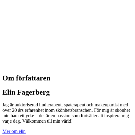
Om författaren
Elin Fagerberg
Jag är auktoriserad hudterapeut, spaterapeut och makeupartist med
över 20 års erfarenhet inom skönhetsbranschen. För mig är skönhet
inte bara ett yrke – det är en passion som fortsätter att inspirera mig
varje dag. Välkommen till min värld!
Mer om elin