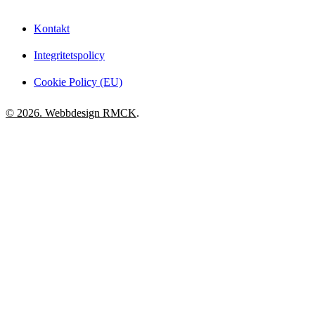
Kontakt
Integritetspolicy
Cookie Policy (EU)
© 2026. Webbdesign
RMCK
.