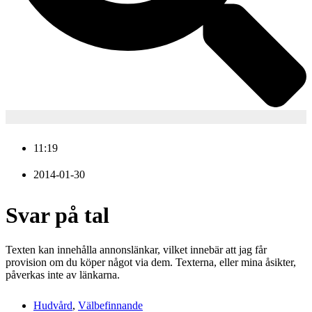
11:19
2014-01-30
Svar på tal
Texten kan innehålla annonslänkar, vilket innebär att jag får
provision om du köper något via dem. Texterna, eller mina åsikter,
påverkas inte av länkarna.
Hudvård
,
Välbefinnande