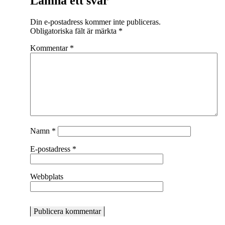
Lämna ett svar
Din e-postadress kommer inte publiceras.
Obligatoriska fält är märkta
*
Kommentar
*
Namn
*
E-postadress
*
Webbplats