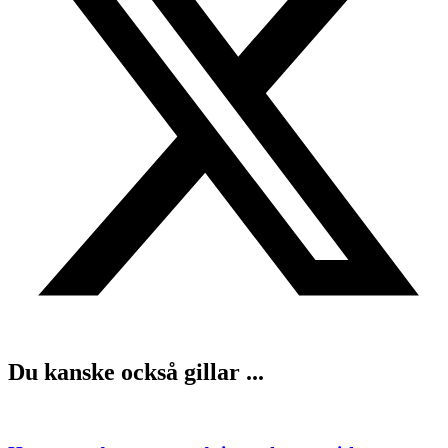
Du kanske också gillar ...