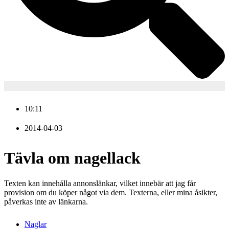
10:11
2014-04-03
Tävla om nagellack
Texten kan innehålla annonslänkar, vilket innebär att jag får
provision om du köper något via dem. Texterna, eller mina åsikter,
påverkas inte av länkarna.
Naglar