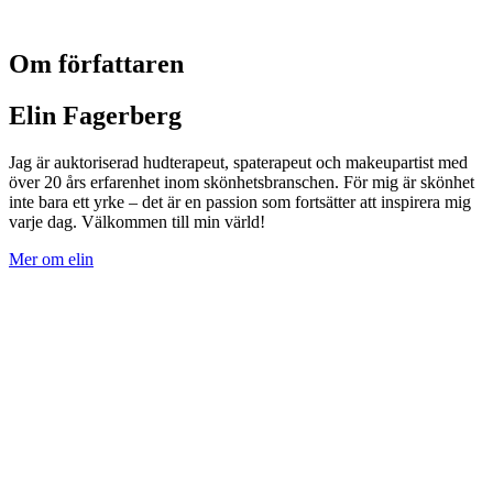
Om författaren
Elin Fagerberg
Jag är auktoriserad hudterapeut, spaterapeut och makeupartist med
över 20 års erfarenhet inom skönhetsbranschen. För mig är skönhet
inte bara ett yrke – det är en passion som fortsätter att inspirera mig
varje dag. Välkommen till min värld!
Mer om elin