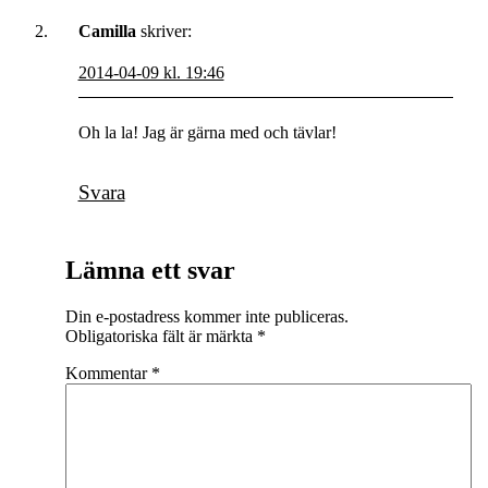
Camilla
skriver:
2014-04-09 kl. 19:46
Oh la la! Jag är gärna med och tävlar!
Svara
Lämna ett svar
Din e-postadress kommer inte publiceras.
Obligatoriska fält är märkta
*
Kommentar
*