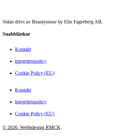
Sidan drivs av Beautysense by Elin Fagerberg AB.
Snabblänkar
Kontakt
Integritetspolicy
Cookie Policy (EU)
Kontakt
Integritetspolicy
Cookie Policy (EU)
© 2026. Webbdesign
RMCK
.