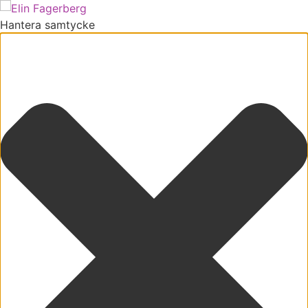
Hantera samtycke