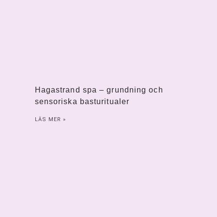
Hagastrand spa – grundning och
sensoriska basturitualer
LÄS MER »