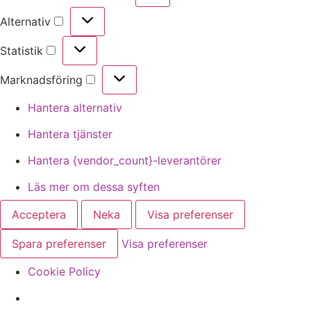
Alternativ
Statistik
Marknadsföring
Hantera alternativ
Hantera tjänster
Hantera {vendor_count}-leverantörer
Läs mer om dessa syften
Acceptera
Neka
Visa preferenser
Spara preferenser
Visa preferenser
Cookie Policy