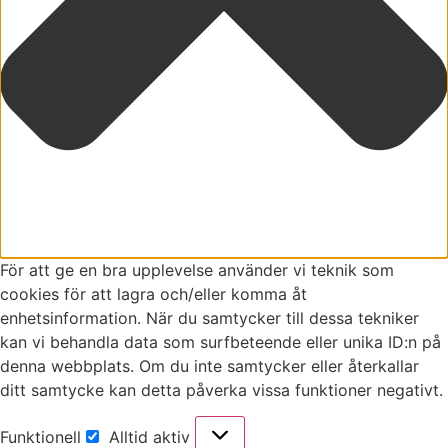
För att ge en bra upplevelse använder vi teknik som
cookies för att lagra och/eller komma åt
enhetsinformation. När du samtycker till dessa tekniker
kan vi behandla data som surfbeteende eller unika ID:n på
denna webbplats. Om du inte samtycker eller återkallar
ditt samtycke kan detta påverka vissa funktioner negativt.
Funktionell
Alltid aktiv