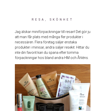
RESA
,
SKÖNHET
Jag älskar miniförpackningar till resan! Det gör ju
att man får plats med många fler produkter i
necessären. Flera företag säljer enstaka
produkter i minisar, andra säljer resekit. Hittar du
inte din favorit kan du spana efter tomma
förpackningar hos bland andra HM och Åhléns.