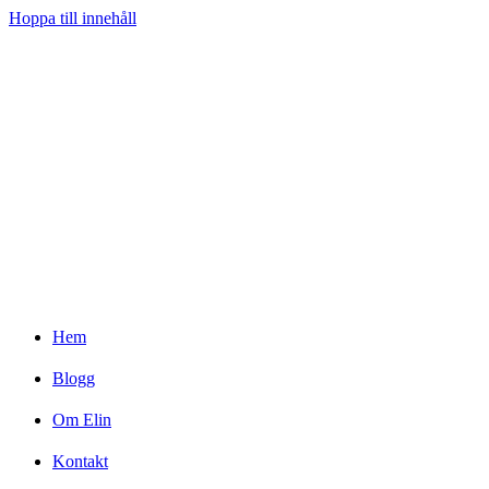
Hoppa till innehåll
Hem
Blogg
Om Elin
Kontakt