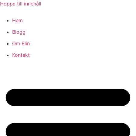
Hoppa till innehåll
Hem
Blogg
Om Elin
Kontakt