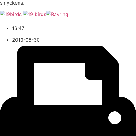
smyckena.
16:47
2013-05-30