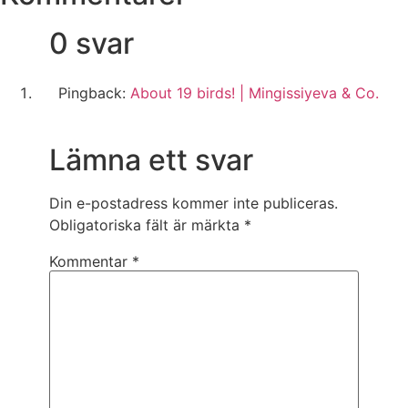
0 svar
Pingback:
About 19 birds! | Mingissiyeva & Co.
Lämna ett svar
Din e-postadress kommer inte publiceras.
Obligatoriska fält är märkta
*
Kommentar
*