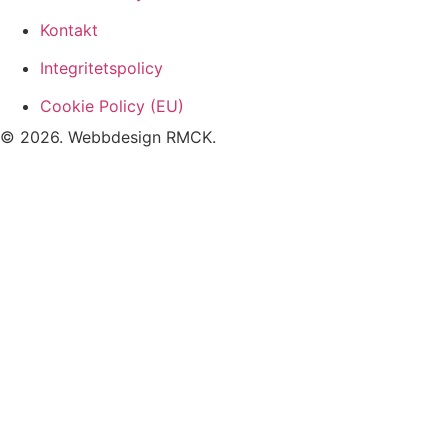
Kontakt
Integritetspolicy
Cookie Policy (EU)
© 2026. Webbdesign
RMCK
.