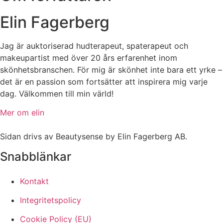
Elin Fagerberg
Jag är auktoriserad hudterapeut, spaterapeut och
makeupartist med över 20 års erfarenhet inom
skönhetsbranschen. För mig är skönhet inte bara ett yrke –
det är en passion som fortsätter att inspirera mig varje
dag. Välkommen till min värld!
Mer om elin
Sidan drivs av Beautysense by Elin Fagerberg AB.
Snabblänkar
Kontakt
Integritetspolicy
Cookie Policy (EU)