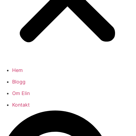
Hem
Blogg
Om Elin
Kontakt