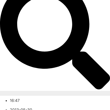
16:47
2013-05-30