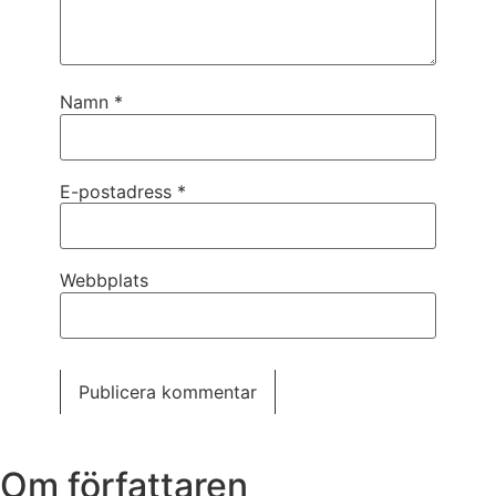
Namn
*
E-postadress
*
Webbplats
Om författaren