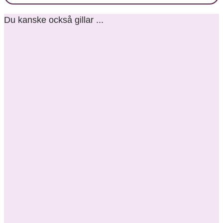
Du kanske också gillar ...