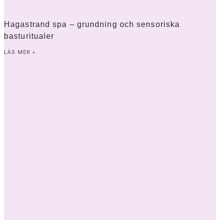
Hagastrand spa – grundning och sensoriska
basturitualer
LÄS MER »