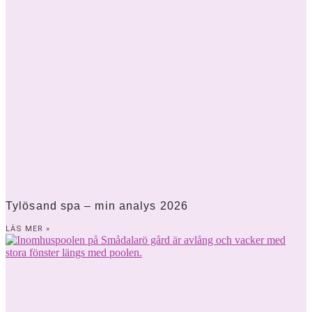
Tylösand spa – min analys 2026
LÄS MER »