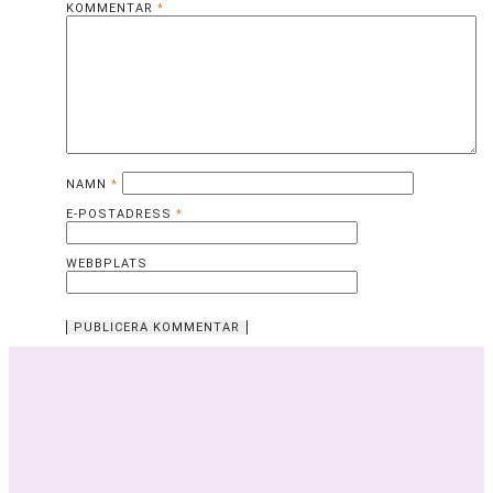
KOMMENTAR
*
NAMN
*
E-POSTADRESS
*
WEBBPLATS