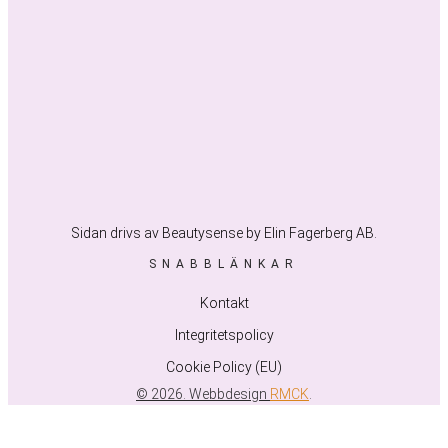
Sidan drivs av Beautysense by Elin Fagerberg AB.
SNABBLÄNKAR
Kontakt
Integritetspolicy
Cookie Policy (EU)
© 2026. Webbdesign
RMCK
.