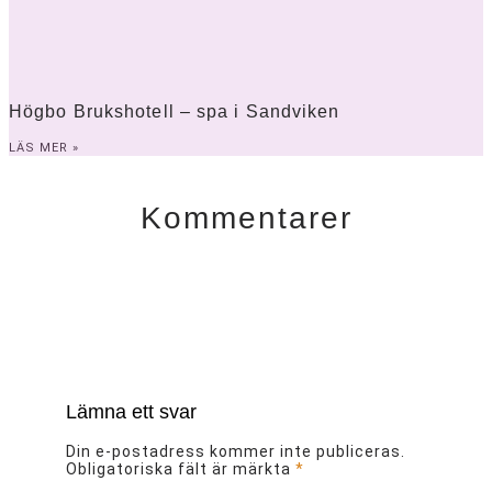
Högbo Brukshotell – spa i Sandviken
LÄS MER »
Kommentarer
Lämna ett svar
Din e-postadress kommer inte publiceras.
Obligatoriska fält är märkta
*