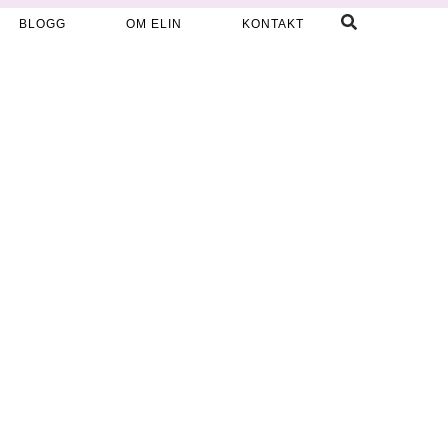
BLOGG
OM ELIN
KONTAKT