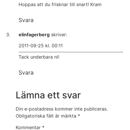
Hoppas att du frisknar till snart! Kram
Svara
elinfagerberg
skriver:
2011-09-25 kl. 00:11
Tack underbara ni!
Svara
Lämna ett svar
Din e-postadress kommer inte publiceras.
Obligatoriska fält är märkta
*
Kommentar
*