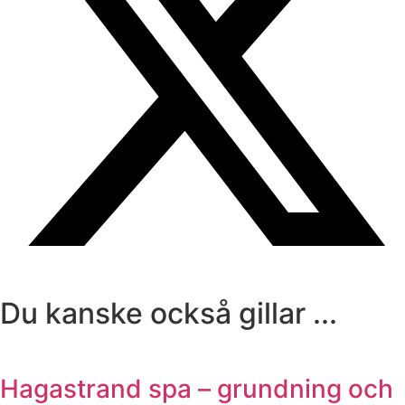
Du kanske också gillar ...
Hagastrand spa – grundning och