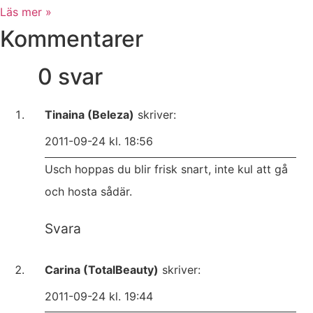
Läs mer »
Kommentarer
0 svar
Tinaina (Beleza)
skriver:
2011-09-24 kl. 18:56
Usch hoppas du blir frisk snart, inte kul att gå
och hosta sådär.
Svara
Carina (TotalBeauty)
skriver:
2011-09-24 kl. 19:44