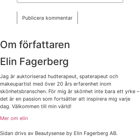
Om författaren
Elin Fagerberg
Jag är auktoriserad hudterapeut, spaterapeut och
makeupartist med över 20 års erfarenhet inom
skönhetsbranschen. För mig är skönhet inte bara ett yrke –
det är en passion som fortsätter att inspirera mig varje
dag. Välkommen till min värld!
Mer om elin
Sidan drivs av Beautysense by Elin Fagerberg AB.