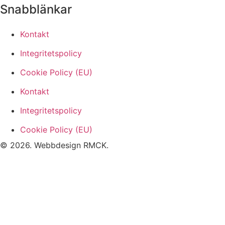
Snabblänkar
Kontakt
Integritetspolicy
Cookie Policy (EU)
Kontakt
Integritetspolicy
Cookie Policy (EU)
© 2026. Webbdesign
RMCK
.