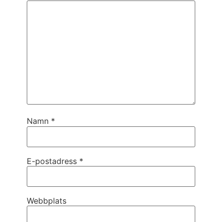
Namn
*
E-postadress
*
Webbplats