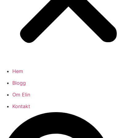
Hem
Blogg
Om Elin
Kontakt