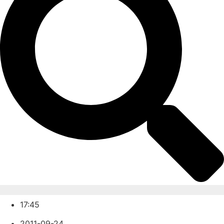
17:45
2011-09-24