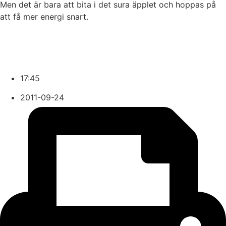
Men det är bara att bita i det sura äpplet och hoppas på
att få mer energi snart.
17:45
2011-09-24