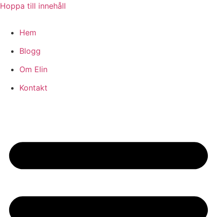
Hoppa till innehåll
Hem
Blogg
Om Elin
Kontakt