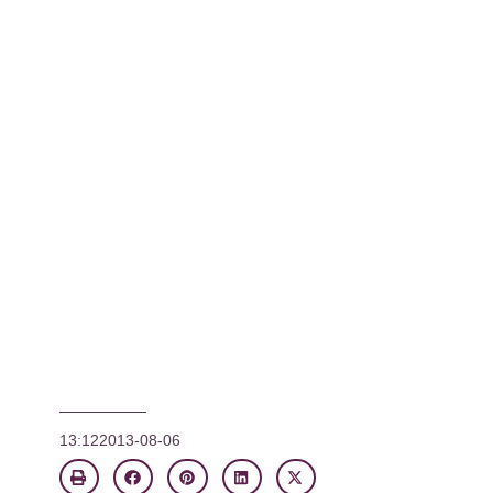
13:12
2013-08-06