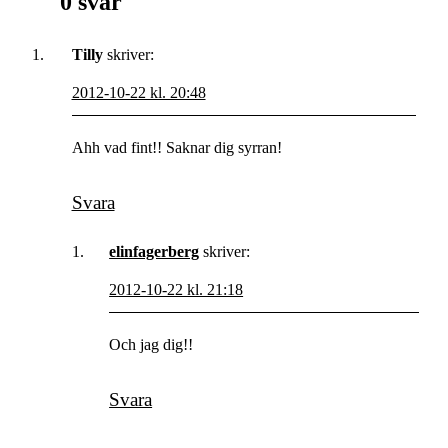
0 svar
Tilly
skriver:
2012-10-22 kl. 20:48
Ahh vad fint!! Saknar dig syrran!
Svara
elinfagerberg
skriver:
2012-10-22 kl. 21:18
Och jag dig!!
Svara