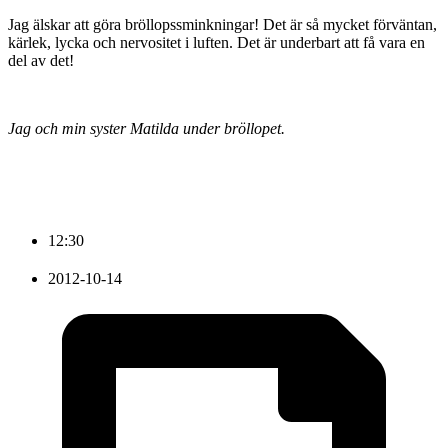
Jag älskar att göra bröllopssminkningar! Det är så mycket förväntan,
kärlek, lycka och nervositet i luften. Det är underbart att få vara en
del av det!
Jag och min syster Matilda under bröllopet.
12:30
2012-10-14