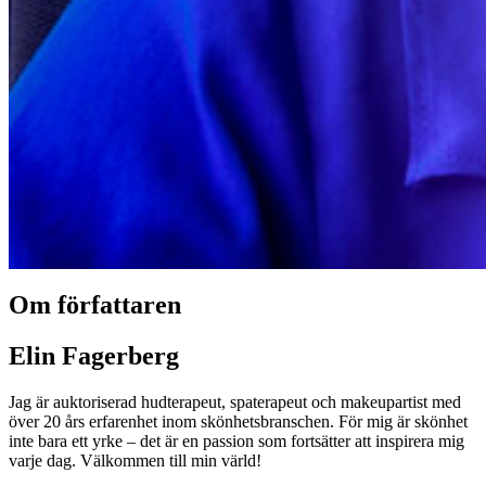
Om författaren
Elin Fagerberg
Jag är auktoriserad hudterapeut, spaterapeut och makeupartist med
över 20 års erfarenhet inom skönhetsbranschen. För mig är skönhet
inte bara ett yrke – det är en passion som fortsätter att inspirera mig
varje dag. Välkommen till min värld!