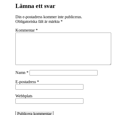
Lämna ett svar
Din e-postadress kommer inte publiceras.
Obligatoriska fält är märkta
*
Kommentar
*
Namn
*
E-postadress
*
Webbplats