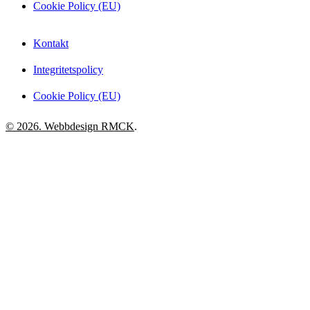
Cookie Policy (EU)
Kontakt
Integritetspolicy
Cookie Policy (EU)
© 2026. Webbdesign
RMCK
.