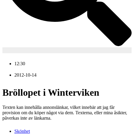
12:30
2012-10-14
Bröllopet i Winterviken
Texten kan innehålla annonslänkar, vilket innebär att jag får
provision om du köper något via dem. Texterna, eller mina åsikter,
påverkas inte av länkarna.
Skönhet