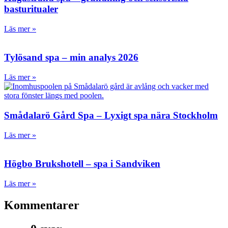
basturitualer
Läs mer »
Tylösand spa – min analys 2026
Läs mer »
Smådalarö Gård Spa – Lyxigt spa nära Stockholm
Läs mer »
Högbo Brukshotell – spa i Sandviken
Läs mer »
Kommentarer