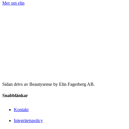
Mer om elin
Sidan drivs av Beautysense by Elin Fagerberg AB.
Snabblänkar
Kontakt
Integritetspolicy