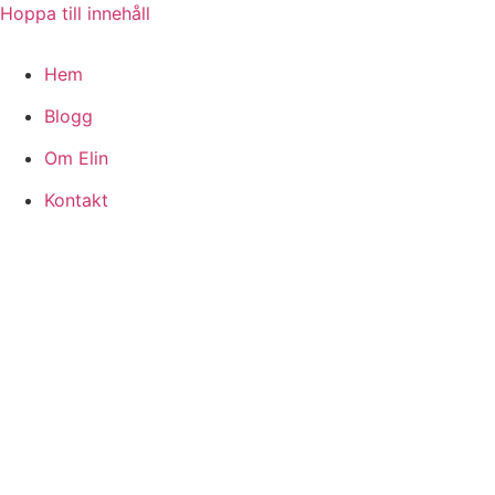
Hoppa till innehåll
Hem
Blogg
Om Elin
Kontakt