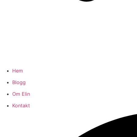
Hem
Blogg
Om Elin
Kontakt